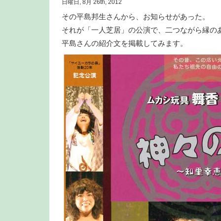
日曜日, 8月 26th, 2012
その平島邦生さんから、お知らせがあった。
それが「一人芝居」の公演で、二つながら縁の
平島さんの紹介文を掲載してみます。