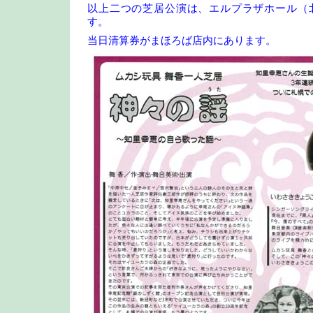
以上二つの芝居公演は、エルプラザホール（
す。
当日清算券がまほろば店内にあります。