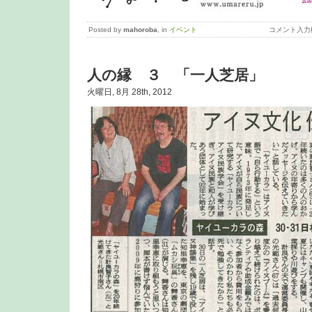
Posted by
mahoroba
, in
イベント
コメント入力
人の縁 ３ 「一人芝居」
火曜日, 8月 28th, 2012