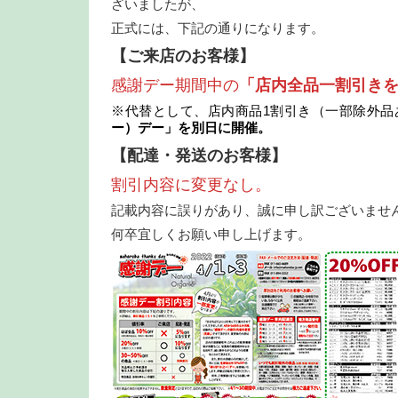
ざいましたが、
正式には、下記の通りになります。
【ご来店のお客様】
感謝デー期間中の
「店内全品一割引き
※代替として、店内商品1割引き（一部除外品
ー）デー」を別日に開催。
【配達・発送のお客様】
割引内容に変更なし。
記載内容に誤りがあり、誠に申し訳ございませ
何卒宜しくお願い申し上げます。