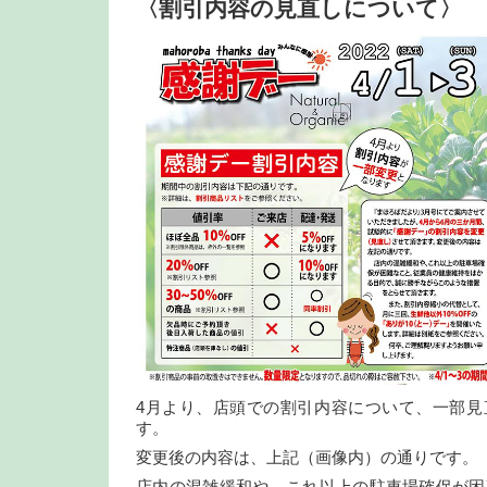
〈割引内容の見直しについて〉
4月より、店頭での割引内容について、一部見
す。
変更後の内容は、上記（画像内）の通りです。