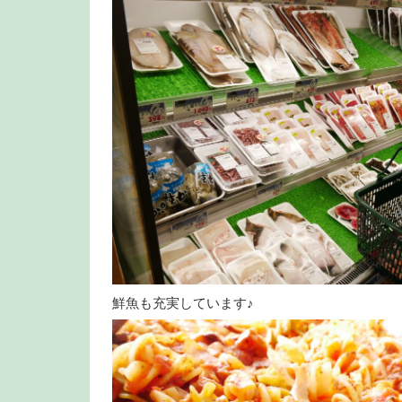
鮮魚も充実しています♪