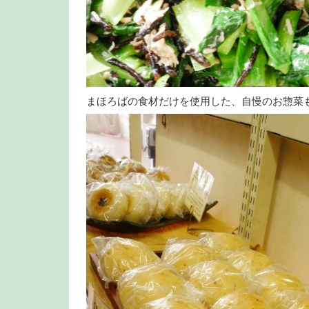
まほろばの食材だけを使用した、自慢のお惣菜