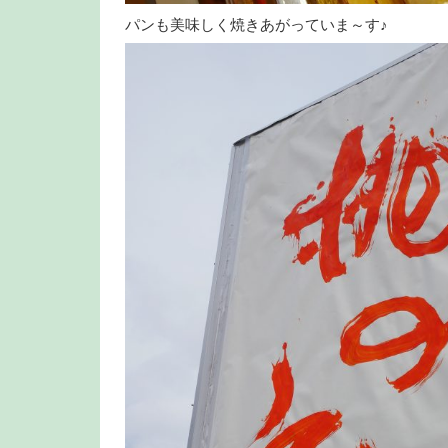
パンも美味しく焼きあがっていま～す♪