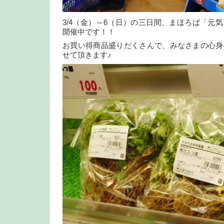
3/4（金）～6（日）の三日間、まほろば「元
開催中です！！
お買い得商品盛りだくさんで、みなさまの心身
せて頂きます♪