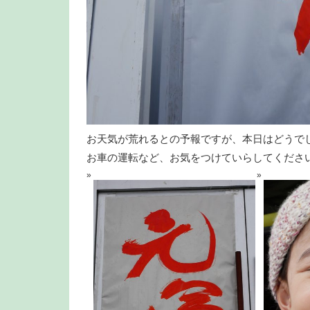
お天気が荒れるとの予報ですが、本日はどうで
お車の運転など、お気をつけていらしてくださ