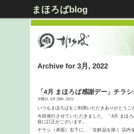
まほろばblog
Archive for 3月, 2022
「4月 まほろば感謝デー」チラ
月曜日, 3月 28th, 2022
いつもまほろばをご利用いただきありがとうご
今回発行させていただきました、「4月 まほ
容に訂正がございます。
チラシ（表面）右下に、「生鮮品を除く 店内