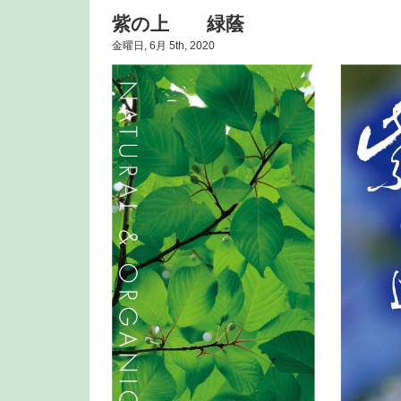
紫の上 緑蔭
金曜日, 6月 5th, 2020