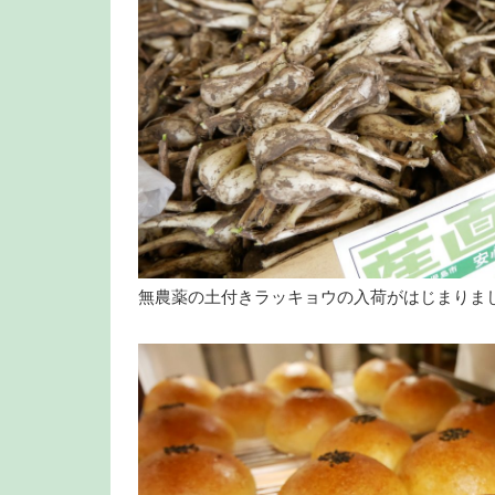
無農薬の土付きラッキョウの入荷がはじまりま