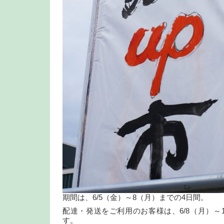
期間は、6/5（金）～8（月）までの4日間。
配達・発送をご利用のお客様は、6/8（月）～
す。