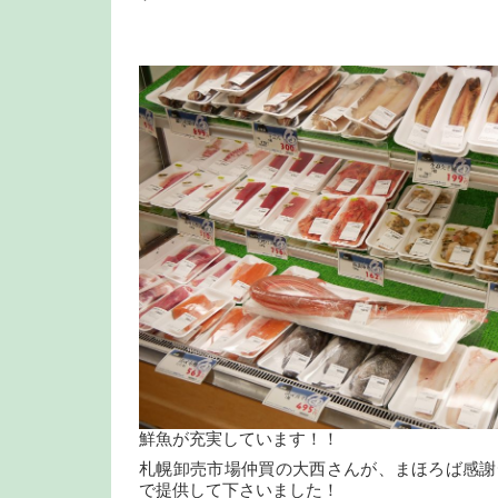
鮮魚が充実しています！！
札幌卸売市場仲買の大西さんが、まほろば感謝
で提供して下さいました！