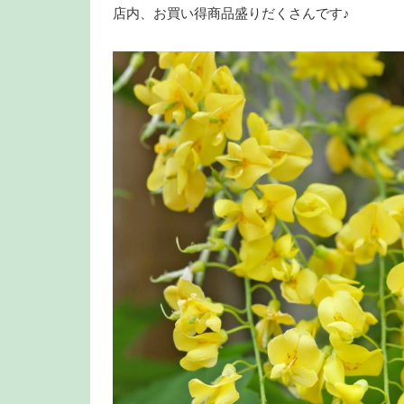
店内、お買い得商品盛りだくさんです♪