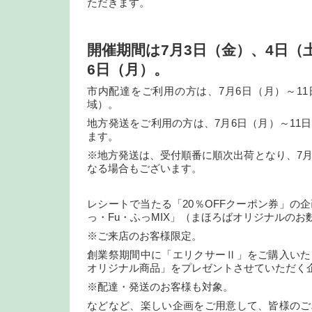
ただきます。
開催期間は7月3日（金）、4日（
6日（月）。
市内配達をご利用の方は、7月6日（月）～1
域）。
地方発送をご利用の方は、7月6日（月）～11
ます。
※地方発送は、受付順番に順次出荷となり、7月
なる場合もございます。
レシートで当たる「20％OFFクーポン券」の企
っ・Fu・ふっMIX」（まほろばオリジナルのお
※ご来店のお客様限定。
創業祭期間中に「エリクサーⅡ」をご購入いた
オリジナル商品」をプレゼントさせていただく
※配達・発送のお客様も対象。
などなど、楽しい企画をご用意して、皆様のご