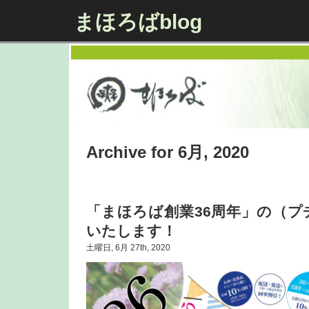
まほろばblog
Archive for 6月, 2020
「まほろば創業36周年」の（プ
いたします！
土曜日, 6月 27th, 2020