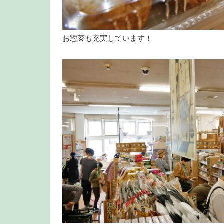
お惣菜も充実しています！