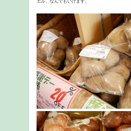
エル、なんでもいけます。