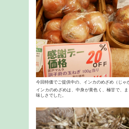
今回特価でご提供中の、インカのめざめ（じゃ
インカのめざめは、中身が黄色く、極甘で、ま
味しさでした。