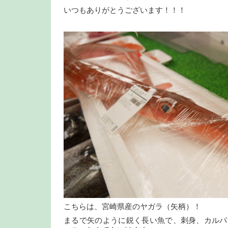
いつもありがとうございます！！！
こちらは、宮崎県産のヤガラ（矢柄）！
まるで矢のように鋭く長い魚で、刺身、カルパ