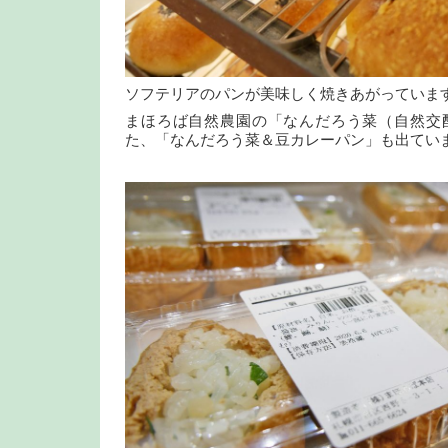
ソフテリアのパンが美味しく焼きあがっていま
まほろば自然農園の「なんだろう菜（自然交
た、「なんだろう菜＆豆カレーパン」も出てい