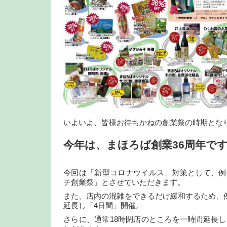
いよいよ、皆様お待ちかねの創業祭の時期とな
今年は、まほろば創業36周年で
今回は「新型コロナウイルス」対策として、例
チ創業祭」とさせていただきます。
また、店内の混雑をできるだけ緩和するため、
延長し「4日間」開催。
さらに、通常18時閉店のところを一時間延長し