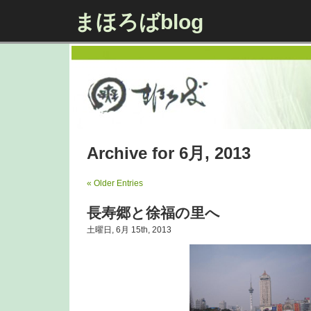
まほろばblog
Archive for 6月, 2013
« Older Entries
長寿郷と徐福の里へ
土曜日, 6月 15th, 2013