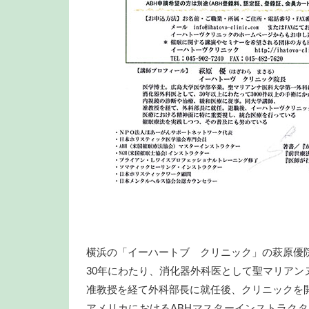
横浜の「イーハートブ クリニック」の萩原優
30年にわたり、消化器外科医として聖マリアン
准教授を経て外科部長に就任後、クリニックを
アメリカにおけるABHマスターインストラク