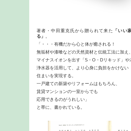
著者・中田重克氏から贈られて来た
「いい
る」
。
「・・・有機だから心と体が癒される！
無垢材や漆喰などの天然資材と伝統工法に加え
マイナスイオンを出す「S・O・Dリキッド」や
浄水器を活用して、より心身に負担をかけない
住まいを実現する。
一戸建ての新築やリフォームはもちろん、
賃貸マンションの一室からでも
応用できるのがうれしい」
と帯に、書かれている。