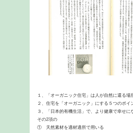
１、「オーガニック住宅」は人が自然に還る場
２、住宅を「オーガニック」にする５つのポイ
３、「日本的有機生活」で、より健康で幸せに
その2項の
① 天然素材を適材適所で用いる