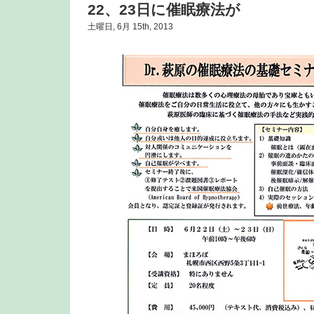
22、23日に催眠療法が
土曜日, 6月 15th, 2013