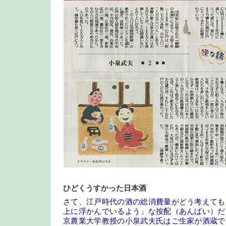
ひどくうすかった日本酒
さて、江戸時代の酒の総消費量がどう考えても
上に浮かんでいるよう」な按配（あんばい）だ
京農業大学教授の小泉武夫氏はご生家が酒蔵で