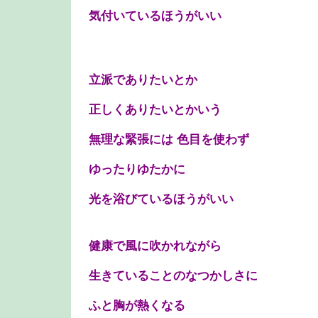
気付いているほうがいい
立派でありたいとか
正しくありたいとかいう
無理な緊張には 色目を使わず
ゆったりゆたかに
光を浴びているほうがいい
健康で風に吹かれながら
生きていることのなつかしさに
ふと胸が熱くなる