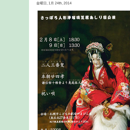
金曜日, 1月 24th, 2014