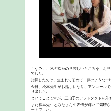
ちなみに、私の指揮の見苦しいところを、お見
でした。
指揮したのは、生まれて初めて、夢のような一
今日、松本先生がお越しになり、アンコールで
り出した、
ということですが、三拍子のアフトタクトを外
また松本先生とみなさんの表情が輝いて素晴ら
ートでした。