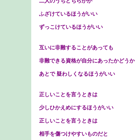
二人のうちどちらかが
ふざけているほうがいい
ずっこけているほうがいい
互いに非難することがあっても
非難できる資格が自分にあったかどうか
あとで 疑わしくなるほうがいい
正しいことを言うときは
少しひかえめにするほうがいい
正しいことを言うときは
相手を傷つけやすいものだと