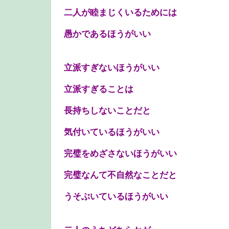
二人が睦まじくいるためには
愚かであるほうがいい
立派すぎないほうがいい
立派すぎることは
長持ちしないことだと
気付いているほうがいい
完璧をめざさないほうがいい
完璧なんて不自然なことだと
うそぶいているほうがいい