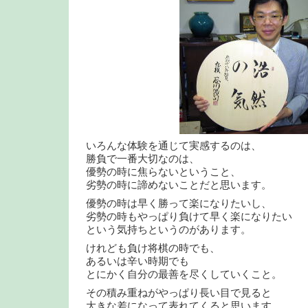
いろんな体験を通じて実感するのは、
勝負で一番大切なのは、
優勢の時に焦らないということ、
劣勢の時に諦めないことだと思います。
優勢の時は早く勝って楽になりたいし、
劣勢の時もやっぱり負けて早く楽になりたい
という気持ちというのがあります。
けれども負け将棋の時でも、
あるいは辛い時期でも
とにかく自分の最善を尽くしていくこと。
その積み重ねがやっぱり長い目で見ると
大きな差になって表れてくると思います。