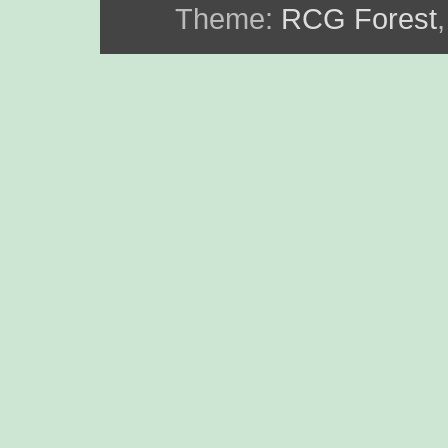
Theme:
RCG Forest