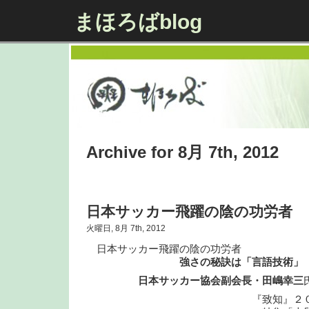
まほろばblog
Archive for 8月 7th, 2012
日本サッカー飛躍の陰の功労者
火曜日, 8月 7th, 2012
日本サッカー飛躍の陰の功労者
強さの秘訣は「言語技術」
日本サッカー協会副会長・田嶋幸三
『致知』２０１２年