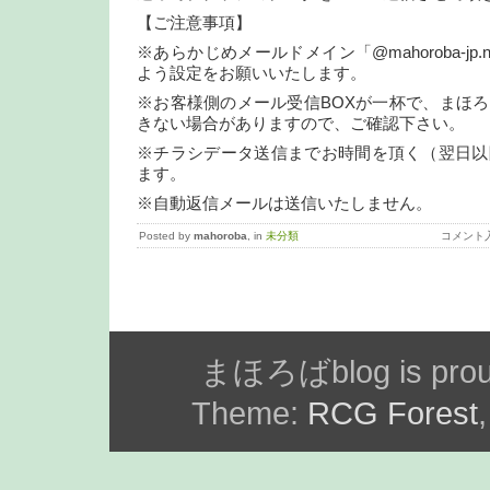
【ご注意事項】
※あらかじめメールドメイン「@mahoroba-jp
よう設定をお願いいたします。
※お客様側のメール受信BOXが一杯で、まほ
きない場合がありますので、ご確認下さい。
※チラシデータ送信までお時間を頂く（翌日以
ます。
※自動返信メールは送信いたしません。
Posted by
mahoroba
, in
未分類
コメント
まほろばblog is prou
Theme:
RCG Forest