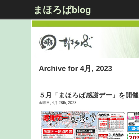
まほろばblog
Archive for 4月, 2023
５月「まほろば感謝デー」を開催
金曜日, 4月 28th, 2023