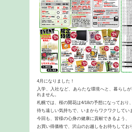
4月になりました！
入学、入社など、あらたな環境へと、暮らしが
れません。
札幌では、桜の開花は4/18の予想になっており
待ち遠しい気持ちで、いまからワクワクしてい
今回も、皆様の心身の健康に貢献できるよう、
お買い得価格で、沢山のお越しをお待ちしてお