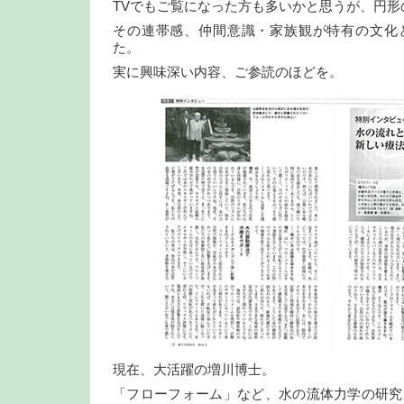
TVでもご覧になった方も多いかと思うが、円形
その連帯感、仲間意識・家族観が特有の文化
た。
実に興味深い内容、ご参読のほどを。
現在、大活躍の増川博士。
「フローフォーム」など、水の流体力学の研究