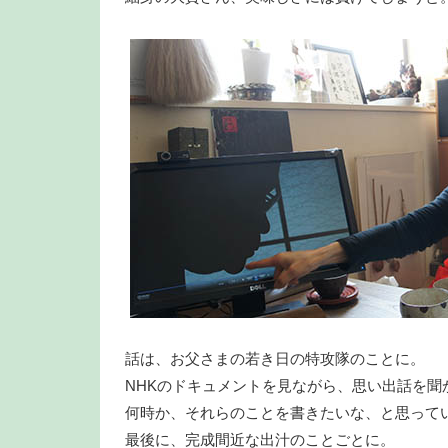
話は、お父さまの若き日の特攻隊のことに。
NHKのドキュメントを見ながら、思い出話を聞
何時か、それらのことを書きたいな、と思って
最後に、完成間近な出汁のことごとに。