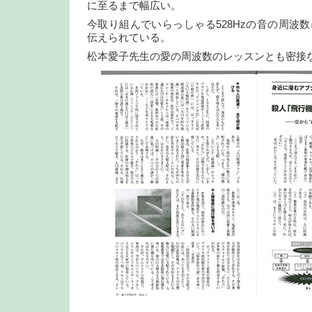
に至るまで幅広い。
今取り組んでいらっしゃる528Hzの音の周波
伝えられている。
松本愛子先生の愛の周波数のレッスンとも密接