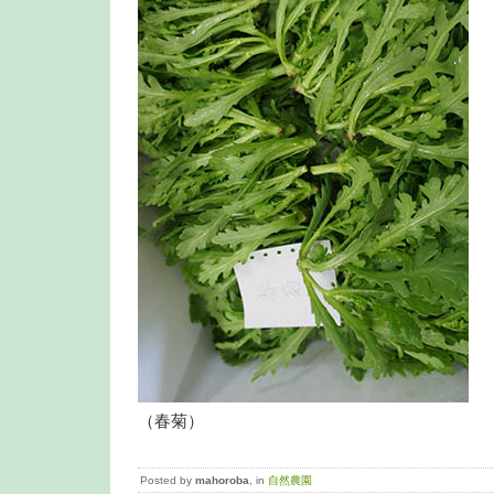
（春菊）
Posted by
mahoroba
, in
自然農園