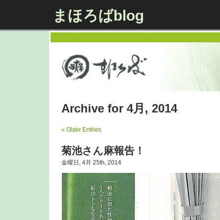
まほろばblog
Archive for 4月, 2014
« Older Entries
菊池さん麻報告！
金曜日, 4月 25th, 2014