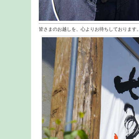
皆さまのお越しを、心よりお待ちしております