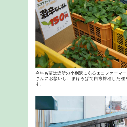
今年も苗は近所の小別沢にあるエコファーマー
さんにお願いし、まほろばで自家採種した種
す。