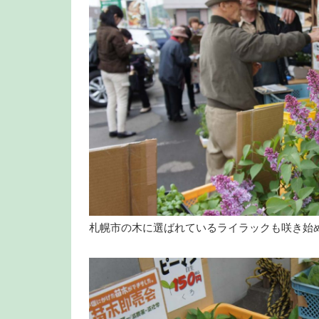
札幌市の木に選ばれているライラックも咲き始