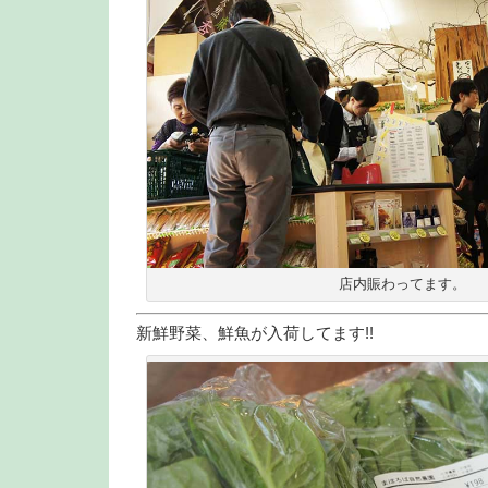
店内賑わってます。
新鮮野菜、鮮魚が入荷してます!!