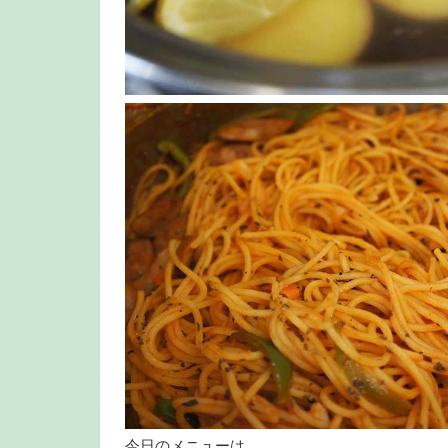
今日のメニューは