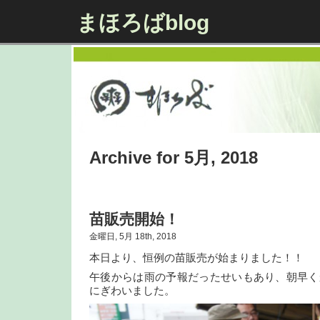
まほろばblog
Archive for 5月, 2018
苗販売開始！
金曜日, 5月 18th, 2018
本日より、恒例の苗販売が始まりました！！
午後からは雨の予報だったせいもあり、朝早く
にぎわいました。