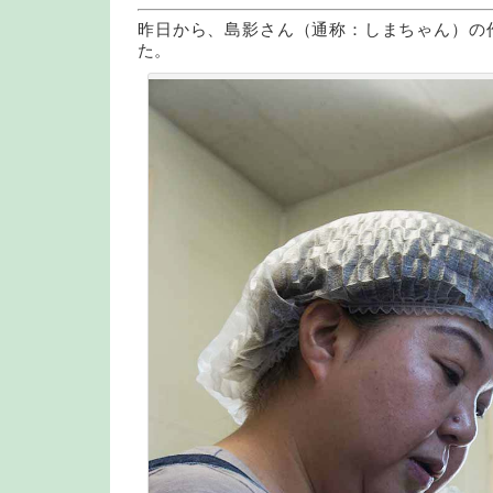
昨日から、島影さん（通称：しまちゃん）の
た。