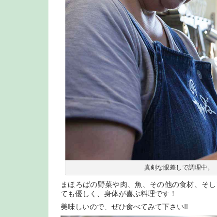
真剣な眼差しで調理中。
まほろばの野菜や肉、魚、その他の食材、そし
ても優しく、身体が喜ぶ料理です！
美味しいので、ぜひ食べてみて下さい!!