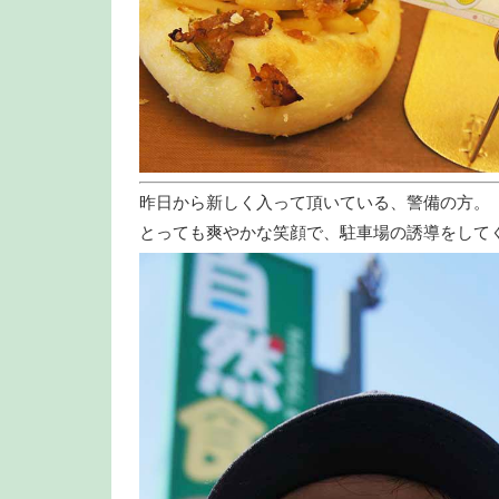
昨日から新しく入って頂いている、警備の方。
とっても爽やかな笑顔で、駐車場の誘導をして