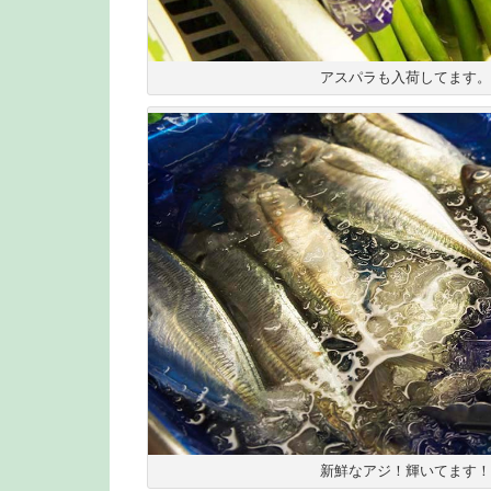
アスパラも入荷してます。
新鮮なアジ！輝いてます！