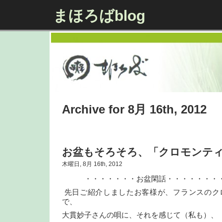
まほろばblog
Archive for 8月 16th, 2012
お盆もそろそろ、「クロモンテ
木曜日, 8月 16th, 2012
・・・・・・・お盆閑話・・・・・・・
先日ご紹介しましたお客様が、フランスのク
で、
大貫妙子さんの唄に、それを感じて（私も）、