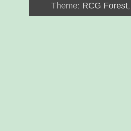
Theme:
RCG Forest