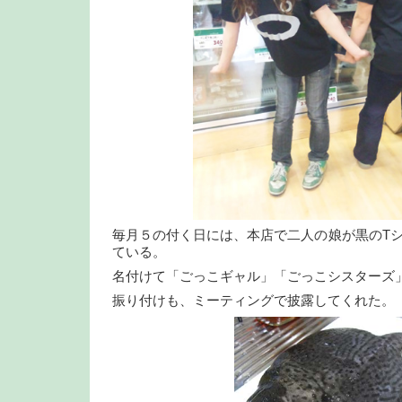
毎月５の付く日には、本店で二人の娘が黒のT
ている。
名付けて「ごっこギャル」「ごっこシスターズ
振り付けも、ミーティングで披露してくれた。