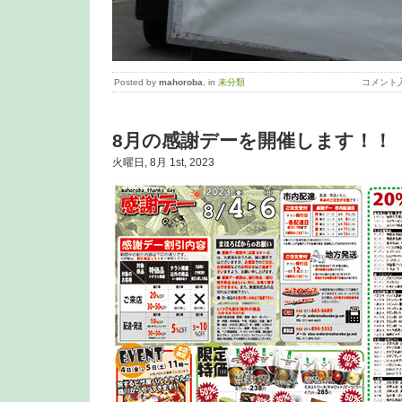
Posted by
mahoroba
, in
未分類
コメント
8月の感謝デーを開催します！！
火曜日, 8月 1st, 2023