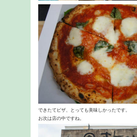
できたてピザ、とっても美味しかったです。
お次は店の中ですね。