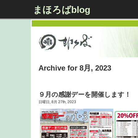
まほろばblog
Archive for 8月, 2023
９月の感謝デーを開催します！
日曜日, 8月 27th, 2023