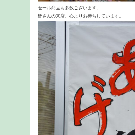
セール商品も多数ございます。
皆さんの来店、心よりお待ちしています。