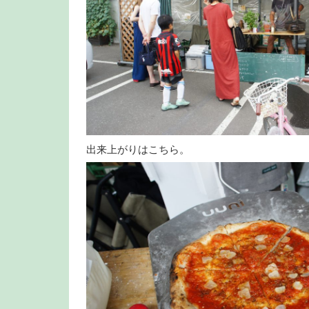
出来上がりはこちら。