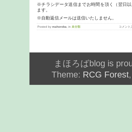
※チラシデータ送信までお時間を頂く（翌日以
ます。
※自動返信メールは送信いたしません。
Posted by
mahoroba
, in
未分類
コメント
まほろばblog is prou
Theme:
RCG Forest