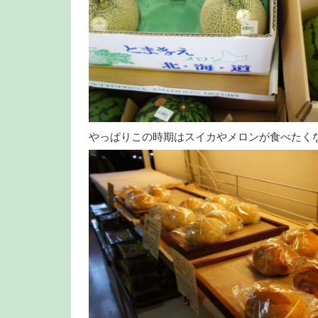
やっぱりこの時期はスイカやメロンが食べたく