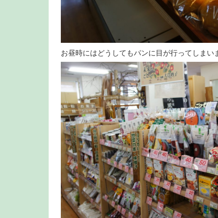
お昼時にはどうしてもパンに目が行ってしまい