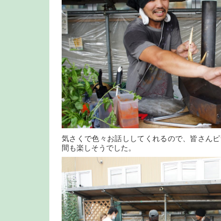
気さくで色々お話ししてくれるので、皆さんピ
間も楽しそうでした。