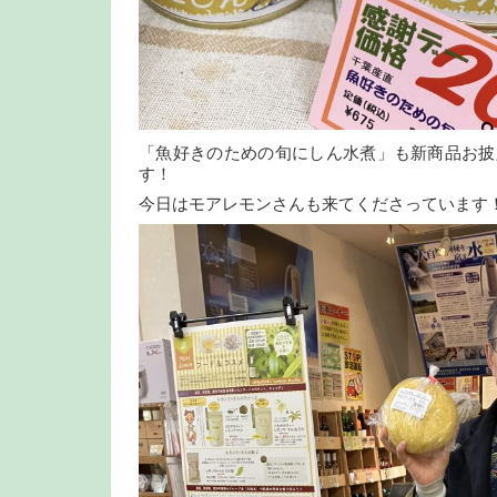
「魚好きのための旬にしん水煮」も新商品お披
す！
今日はモアレモンさんも来てくださっています