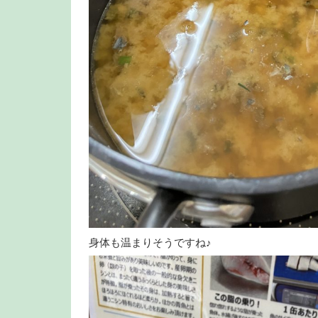
身体も温まりそうですね♪