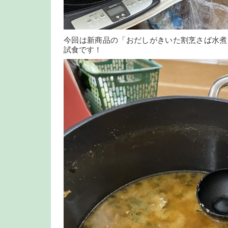
今回は新商品の「おだしがきいた割烹さば水煮
試食です！