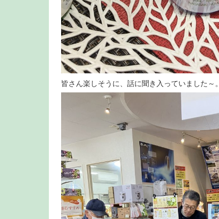
皆さん楽しそうに、話に聞き入っていました～