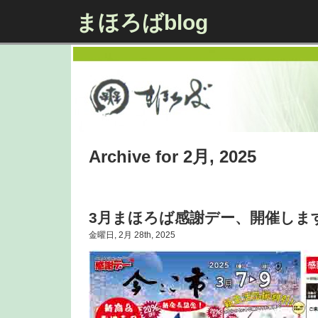
まほろばblog
Archive for 2月, 2025
3月まほろば感謝デー、開催しま
金曜日, 2月 28th, 2025