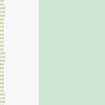
年2月
年1月
年12月
年11月
年10月
年9月
年8月
年7月
年6月
年5月
年4月
年3月
年2月
年1月
年12月
年11月
年10月
年9月
年8月
年7月
年6月
年5月
年4月
年2月
年1月
年12月
年11月
年10月