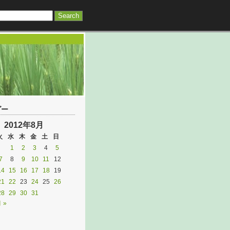
ダー
2012年8月
火
水
木
金
土
日
1
2
3
4
5
7
8
9
10
11
12
14
15
16
17
18
19
21
22
23
24
25
26
28
29
30
31
 »