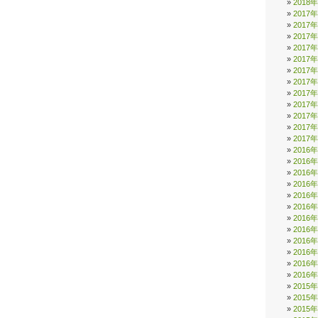
2018
2017
2017
2017
2017
2017
2017
2017
2017
2017
2017
2017
2017
2016
2016
2016
2016
2016
2016
2016
2016
2016
2016
2016
2016
2015
2015
2015