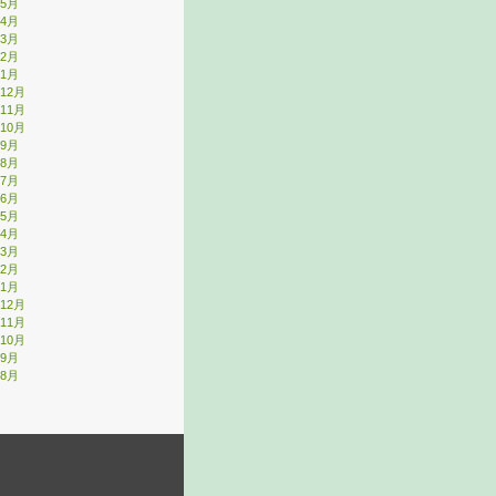
年5月
年4月
年3月
年2月
年1月
年12月
年11月
年10月
年9月
年8月
年7月
年6月
年5月
年4月
年3月
年2月
年1月
年12月
年11月
年10月
年9月
年8月