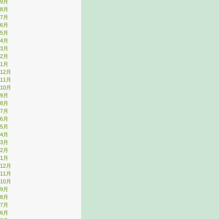
年9月
年8月
年7月
年6月
年5月
年4月
年3月
年2月
年1月
年12月
年11月
年10月
年9月
年8月
年7月
年6月
年5月
年4月
年3月
年2月
年1月
年12月
年11月
年10月
年9月
年8月
年7月
年6月