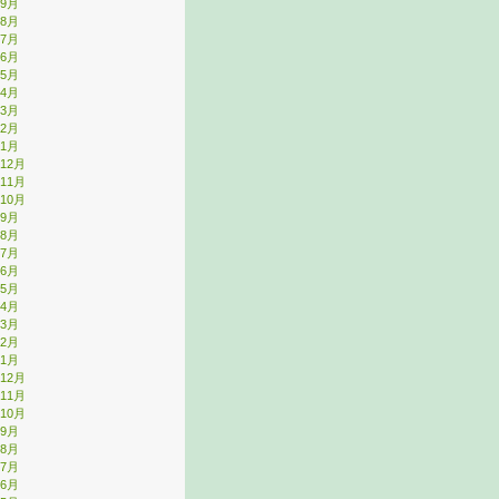
年9月
年8月
年7月
年6月
年5月
年4月
年3月
年2月
年1月
年12月
年11月
年10月
年9月
年8月
年7月
年6月
年5月
年4月
年3月
年2月
年1月
年12月
年11月
年10月
年9月
年8月
年7月
年6月