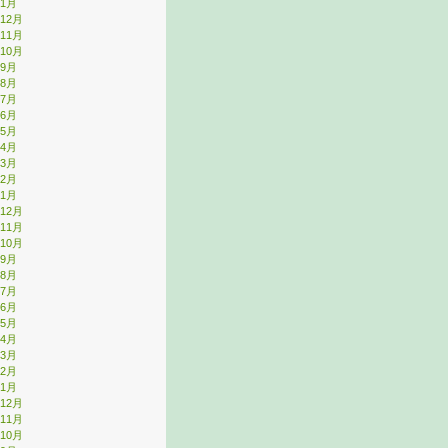
年1月
年12月
年11月
年10月
年9月
年8月
年7月
年6月
年5月
年4月
年3月
年2月
年1月
年12月
年11月
年10月
年9月
年8月
年7月
年6月
年5月
年4月
年3月
年2月
年1月
年12月
年11月
年10月