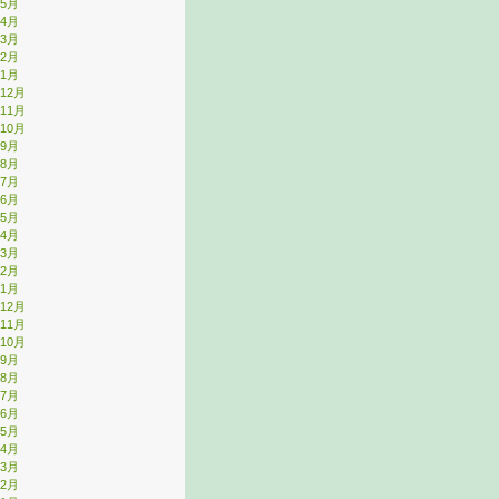
年5月
年4月
年3月
年2月
年1月
年12月
年11月
年10月
年9月
年8月
年7月
年6月
年5月
年4月
年3月
年2月
年1月
年12月
年11月
年10月
年9月
年8月
年7月
年6月
年5月
年4月
年3月
年2月