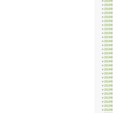
2015
2015
2015
2015
2015
2015
2015
2015
2015
2014
2014
2014
2014
2014
2014
2014
2014
2014
2014
2014
2014
2013
2013
2013
2013
2013
2013
2013