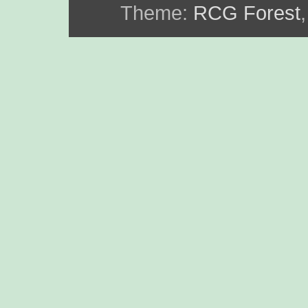
Theme:
RCG Forest