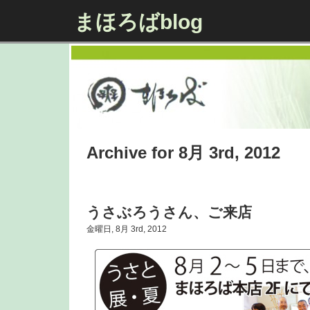
まほろばblog
Archive for 8月 3rd, 2012
うさぶろうさん、ご来店
金曜日, 8月 3rd, 2012