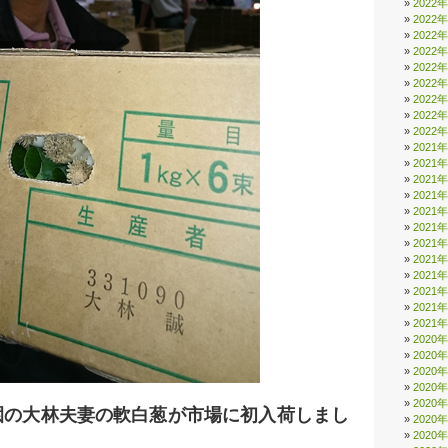
2022
2022
2022
2022
2022
2022
2022
2022
2022
2021
2021
2021
2021
2021
2021
2021
2021
2021
2021
2021
2021
2020
2020
2020
2020
2020
園の大林夫妻の軟白葱が市場に初入荷しまし
2020
2020