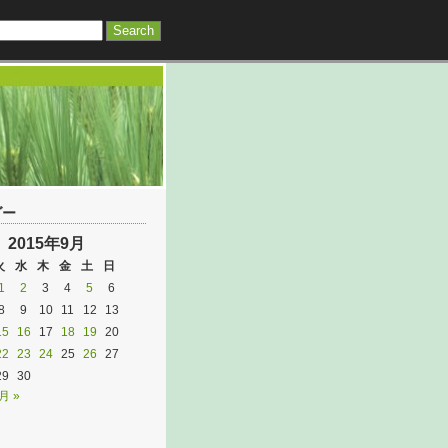
ダー
2015年9月
火
水
木
金
土
日
1
2
3
4
5
6
8
9
10
11
12
13
15
16
17
18
19
20
22
23
24
25
26
27
29
30
月 »