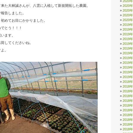
2020
て来た大林誠さんが、八雲に入植して新規開拓した農園。
2020
2020
で報告しました。
2020
2020
、初めてお目にかかりました。
2019
めでとう！！！
2019
2019
思います。
2019
出荷してくださいね。
2019
2019
すよ。
2019
2019
2019
2019
2019
2019
2018
2018
2018
2018
2018
2018
2018
2018
2018
2018
2018