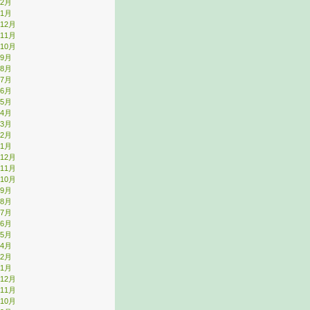
年2月
年1月
年12月
年11月
年10月
年9月
年8月
年7月
年6月
年5月
年4月
年3月
年2月
年1月
年12月
年11月
年10月
年9月
年8月
年7月
年6月
年5月
年4月
年2月
年1月
年12月
年11月
年10月