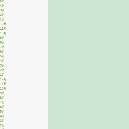
年5月
年4月
年3月
年2月
年1月
年12月
年11月
年10月
年9月
年8月
年7月
年6月
年5月
年4月
年3月
年2月
年1月
年12月
年11月
年10月
年9月
年8月
年7月
年6月
年5月
年4月
年3月
年2月