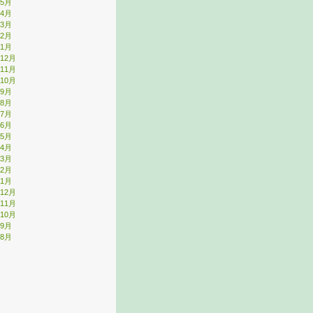
年5月
年4月
年3月
年2月
年1月
年12月
年11月
年10月
年9月
年8月
年7月
年6月
年5月
年4月
年3月
年2月
年1月
年12月
年11月
年10月
年9月
年8月