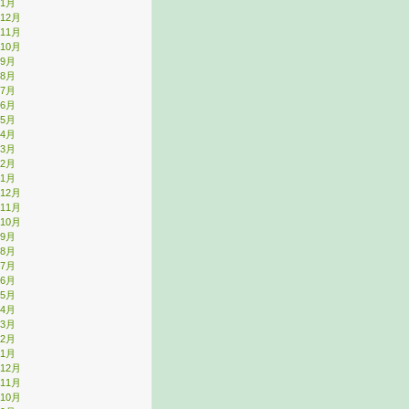
年1月
年12月
年11月
年10月
年9月
年8月
年7月
年6月
年5月
年4月
年3月
年2月
年1月
年12月
年11月
年10月
年9月
年8月
年7月
年6月
年5月
年4月
年3月
年2月
年1月
年12月
年11月
年10月