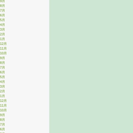
年9月
年8月
年7月
年6月
年5月
年4月
年3月
年2月
年1月
年12月
年11月
年10月
年9月
年8月
年7月
年6月
年5月
年4月
年3月
年2月
年1月
年12月
年11月
年10月
年9月
年8月
年7月
年6月