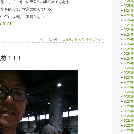
2025
学塾にして、そこの卒業生の働く場でもある。
2025
ー水を飲んで、学業に励んでいる。
2024
2024
が、何にも増して素晴らしい。
2024
8-20-01.html
2024
2024
2024
2024
コメント入力欄
こちらからコメントをどうぞ »
2024
2024
2024
入荷！！！
2024
2024
2023
2023
2023
2023
2023
2023
2023
2023
2023
2023
2023
2022
2022
2022