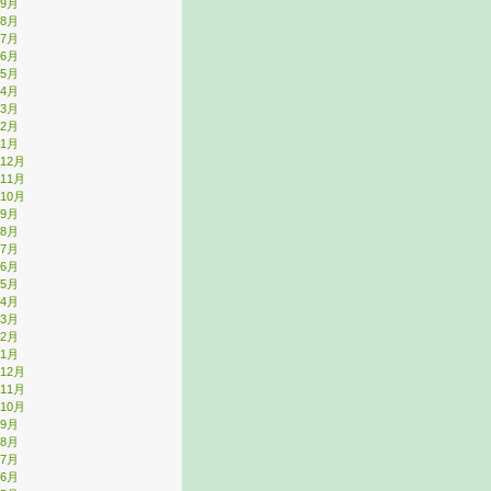
年9月
年8月
年7月
年6月
年5月
年4月
年3月
年2月
年1月
年12月
年11月
年10月
年9月
年8月
年7月
年6月
年5月
年4月
年3月
年2月
年1月
年12月
年11月
年10月
年9月
年8月
年7月
年6月