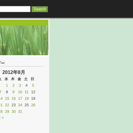
ダー
2012年8月
火
水
木
金
土
日
1
2
3
4
5
7
8
9
10
11
12
14
15
16
17
18
19
21
22
23
24
25
26
28
29
30
31
 »