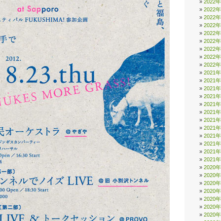
2022
2022
2022
2022
2022
2022
2022
2022
2022
2021
2021
2021
2021
2021
2021
2021
2021
2021
2021
2021
2021
2020
2020
2020
2020
2020
2020
2020