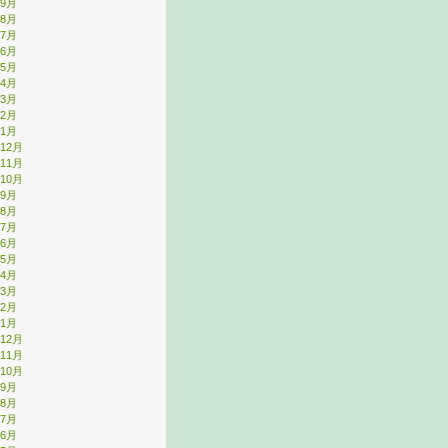
年9月
年8月
年7月
年6月
年5月
年4月
年3月
年2月
年1月
年12月
年11月
年10月
年9月
年8月
年7月
年6月
年5月
年4月
年3月
年2月
年1月
年12月
年11月
年10月
年9月
年8月
年7月
年6月