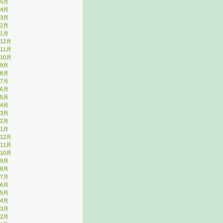
年5月
年4月
年3月
年2月
年1月
年12月
年11月
年10月
年9月
年8月
年7月
年6月
年5月
年4月
年3月
年2月
年1月
年12月
年11月
年10月
年9月
年8月
年7月
年6月
年5月
年4月
年3月
年2月