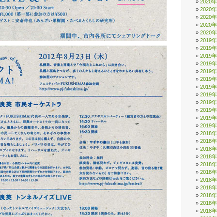
2020
2020
2020
2020
2020
2019
2019
2019
2019
2019
2019
2019
2019
2019
2019
2019
2019
2018
2018
2018
2018
2018
2018
2018
2018
2018
2018
2018