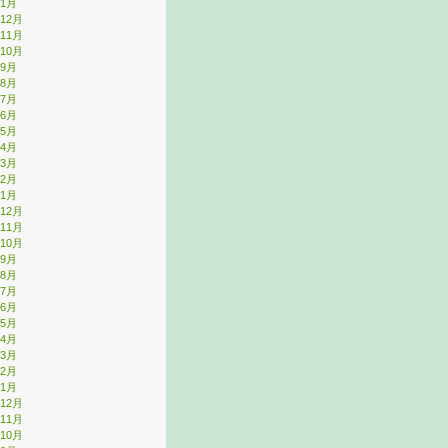
年1月
年12月
年11月
年10月
年9月
年8月
年7月
年6月
年5月
年4月
年3月
年2月
年1月
年12月
年11月
年10月
年9月
年8月
年7月
年6月
年5月
年4月
年3月
年2月
年1月
年12月
年11月
年10月