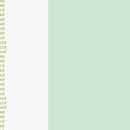
年9月
年8月
年7月
年6月
年5月
年4月
年3月
年2月
年1月
年12月
年11月
年10月
年9月
年8月
年7月
年6月
年5月
年4月
年3月
年2月
年1月
年12月
年11月
年10月
年9月
年8月
年7月
年6月