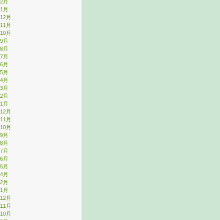
年2月
年1月
年12月
年11月
年10月
年9月
年8月
年7月
年6月
年5月
年4月
年3月
年2月
年1月
年12月
年11月
年10月
年9月
年8月
年7月
年6月
年5月
年4月
年2月
年1月
年12月
年11月
年10月