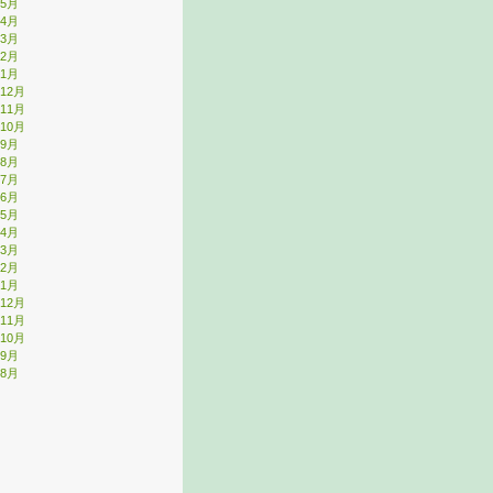
年5月
年4月
年3月
年2月
年1月
年12月
年11月
年10月
年9月
年8月
年7月
年6月
年5月
年4月
年3月
年2月
年1月
年12月
年11月
年10月
年9月
年8月