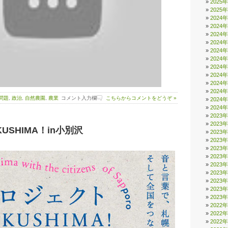
2025
2025
2024
2024
2024
2024
2024
2024
2024
2024
2024
2024
P問題
,
政治
,
自然農園
,
農業
コメント入力欄
こちらからコメントをどうぞ »
2024
2024
2023
2023
USHIMA！in小別沢
2023
2023
2023
2023
2023
2023
2023
2023
2023
2022
2022
2022