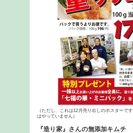
（ただし、これは12月売り出しのポスターで
はやっていません）
『造り家』さんの無添加キムチ 