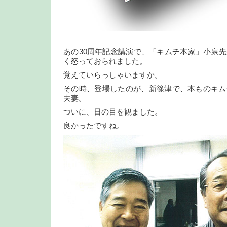
あの30周年記念講演で、「キムチ本家」小泉
く怒っておられました。
覚えていらっしゃいますか。
その時、登場したのが、新篠津で、本ものキム
夫妻。
ついに、日の目を観ました。
良かったですね。