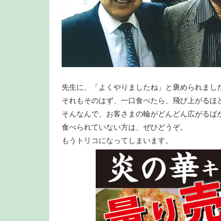
先生に、「よくやりましたね」と褒められまし
それもそのはず、一口食べたら、飛び上がるほ
そんなんで、お客さまの輪がどんどん広がるば
食べられていない方は、ぜひどうぞ。
もうトリコになってしまいます。