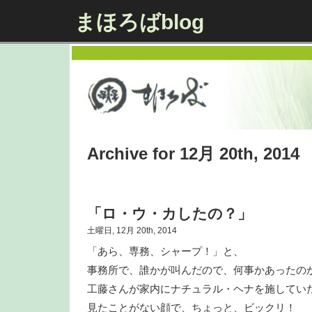
まほろばblog
Archive for 12月 20th, 2014
「ロ・ウ・カしたの？」
土曜日, 12月 20th, 2014
「あら、専務、シャープ！」と、
事務所で、誰かが叫んだので、何事かあったの
工藤さんが家内にナチュラル・ヘナを施してい
見たことがない顔で、ちょっと、ビックリ！