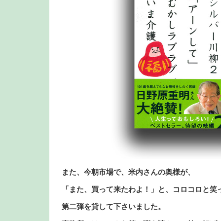
また、今朝市場で、米内さんの奥様が、
「また、買って来たわよ！」と、コロコロと笑
第二弾を貸して下さいました。