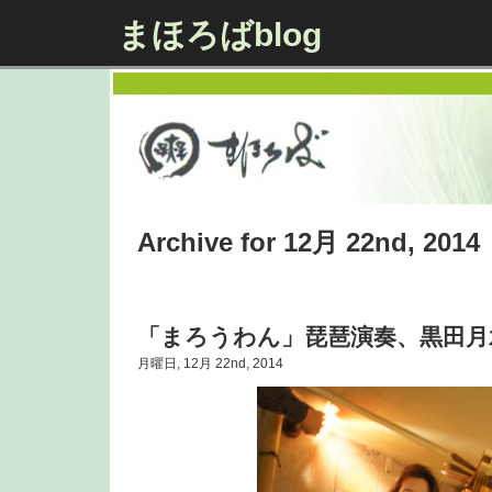
まほろばblog
Archive for 12月 22nd, 2014
「まろうわん」琵琶演奏、黒田月
月曜日, 12月 22nd, 2014