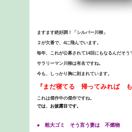
ますます絶好調！「シルバー川柳」
２が欠番で、4に飛んでいます。
毎年、これが公募されて14回にもなるんだそう
サラリーマン川柳は有名ですね。
今も、しっかり胸に刻まれています。
『まだ寝てる 帰ってみれば 
これは傑作中の傑作ですね。
では、お披露目です。
● 粗大ゴミ そう言う妻は 不燃物