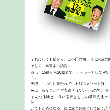
それにしても前から、この日の朝11時に来店の
そして、早速本の話題に。
彼は、15歳から20歳まで、ヒーラーとして稼
く。
実際、この中に書かれている17のメソッドは、
毎日、彼が欠かさず実践されているもので、借
そんな体験と、長い医師としての帯津先生の
は、
とてもためになる、役に立つ良書として広く読