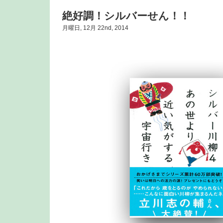
絶好調！シルバーせん！！
月曜日, 12月 22nd, 2014