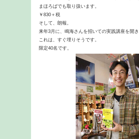
まほろばでも取り扱います。
￥830＋税
そして、朗報。
来年3月に、鳴海さんを招いての実践講座を開
これは、すぐ埋りそうです。
限定40名です。