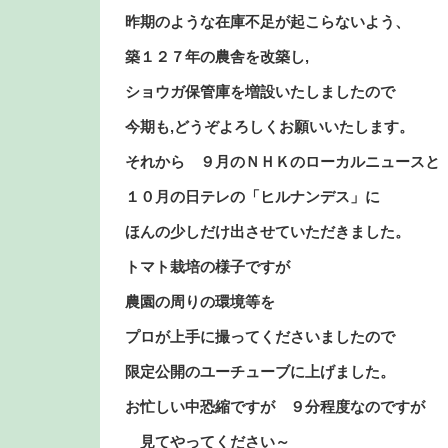
昨期のような在庫不足が起こらないよう、
築１２７年の農舎を改築し,
ショウガ保管庫を増設いたしましたので
今期も,どうぞよろしくお願いいたします。
それから ９月のＮＨＫのローカルニュースと
１０月の日テレの「ヒルナンデス」に
ほんの少しだけ出させていただきました。
トマト栽培の様子ですが
農園の周りの環境等を
プロが上手に撮ってくださいましたので
限定公開のユーチューブに上げました。
お忙しい中恐縮ですが ９分程度なのですが
見てやってください～