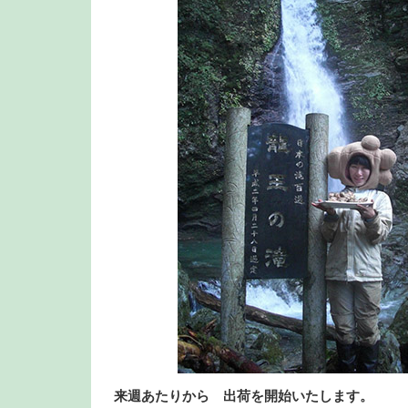
来週あたりから 出荷を開始いたします。