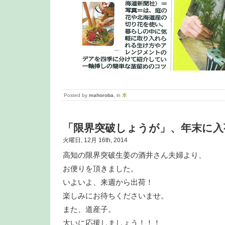
Posted by
mahoroba
, in
本
「限界突破しょうが」、年末に入
火曜日, 12月 16th, 2014
高知の限界突破生姜の酒井さん夫婦より、
お便りを頂きました。
いよいよ、来週から出荷！
楽しみにお待ちくださいませ。
また、道産子。
大いに応援しましょう！！！