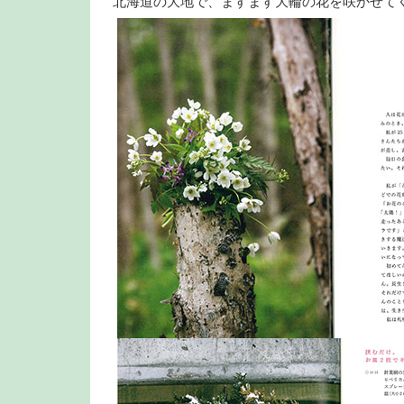
北海道の大地で、ますます大輪の花を咲かせて