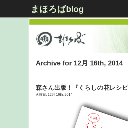
まほろばblog
Archive for 12月 16th, 2014
森さん出版！『くらしの花レシ
火曜日, 12月 16th, 2014