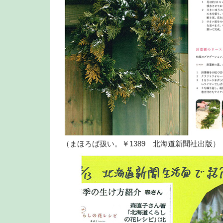
（まほろば扱い。￥1389 北海道新聞社出版）