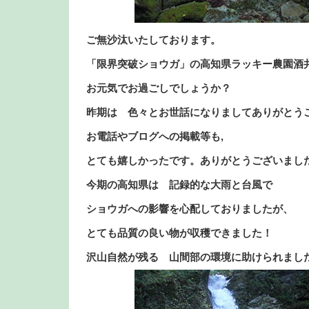
ご無沙汰いたしております。
「限界突破ショウガ」の高知県ラッキー農園酒
お元気でお過ごしでしょうか？
昨期は 色々とお世話になりましてありがとう
お電話やブログへの掲載等も,
とても嬉しかったです。ありがとうございまし
今期の高知県は 記録的な大雨と台風で
ショウガへの影響を心配しておりましたが、
とても品質の良い物が収穫できました！
沢山自然が残る 山間部の環境に助けられまし