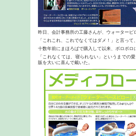
昨日、会計事務所の工藤さんが、ウォーターピ
「これこれ、これでなくてはダメ！」と言って
十数年前にまほろばで購入して以来、ボロボロ
「これなくては、寝られない」というまでの愛
販を大いに喜んで戴いた。