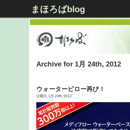
まほろばblog
Archive for 1月 24th, 2012
ウォーターピロー再び！
火曜日, 1月 24th, 2012