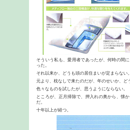
そういう私も、愛用者であったが、何時の間に
った。
それ以来か、どうも頭の居住まいが定まらない
元より、枕なしで来たのだが、年のせいか、ど
色々なものを試したが、思うようにならない。
ところが、正月掃除で、押入れの奥から、懐か
だ。
十年以上が経つ。