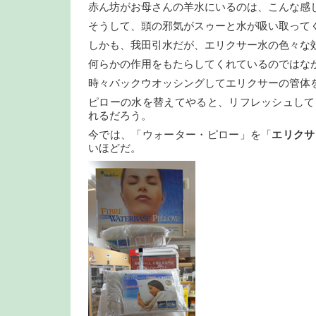
赤ん坊がお母さんの羊水にいるのは、こんな感
そうして、頭の邪気がスゥーと水が吸い取って
しかも、我田引水だが、エリクサー水の色々な
何らかの作用をもたらしてくれているのではな
時々バックウオッシングしてエリクサーの管体
ピローの水を替えてやると、リフレッシュして
れるだろう。
今では、「ウォーター・ピロー」を「
エリクサ
いほどだ。