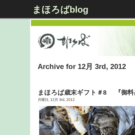
まほろばblog
Archive for 12月 3rd, 2012
まほろば歳末ギフト＃8 『御料
月曜日, 12月 3rd, 2012