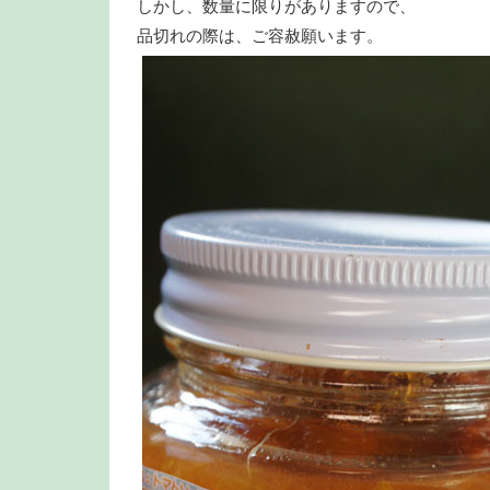
しかし、数量に限りがありますので、
品切れの際は、ご容赦願います。