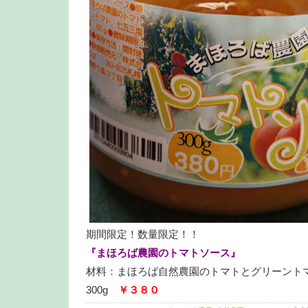
期間限定！数量限定！！
『まほろば農園のトマトソース』
材料：まほろば自然農園のトマトとグリーント
300g
￥３８０