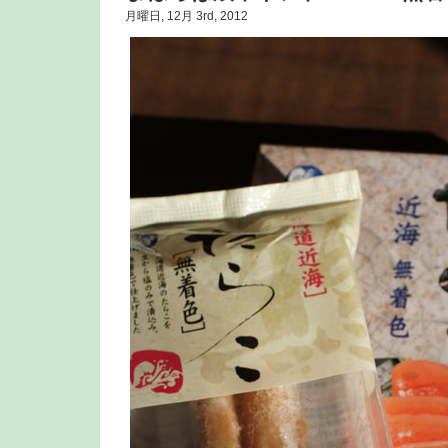
月曜日, 12月 3rd, 2012