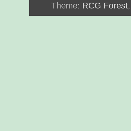
Theme:
RCG Forest