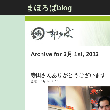
まほろばblog
Archive for 3月 1st, 2013
寺田さんありがとうございます
金曜日, 3月 1st, 2013