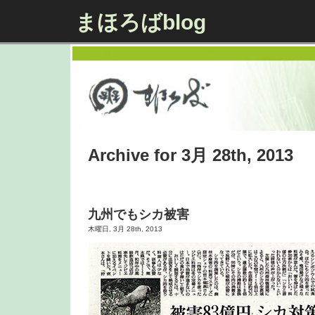
まほろばblog
Archive for 3月 28th, 2013
九州でもシカ被害
木曜日, 3月 28th, 2013