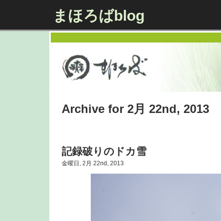
まほろばblog
Archive for 2月 22nd, 2013
記録破りのドカ雪
金曜日, 2月 22nd, 2013