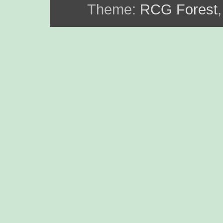
Theme:
RCG Forest