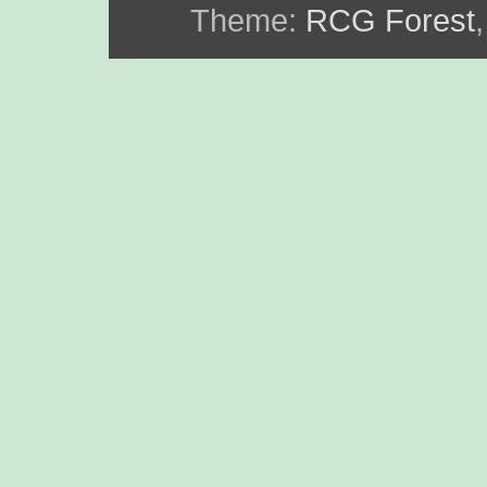
Theme:
RCG Forest