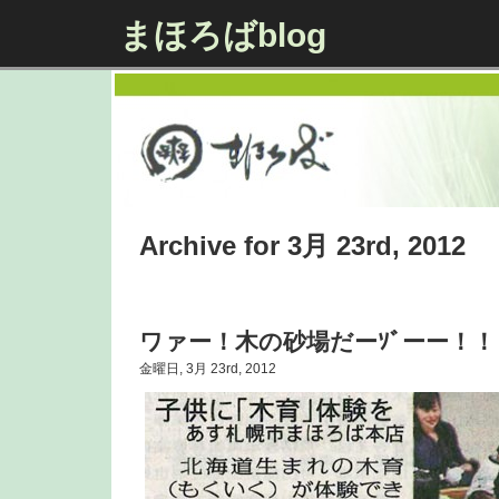
まほろばblog
Archive for 3月 23rd, 2012
ワァー！木の砂場だーｿﾞーー！！
金曜日, 3月 23rd, 2012