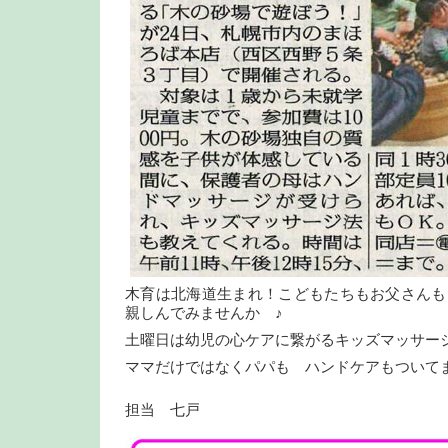
木育は北海道生まれ！こどもたちもお父さんも
親しんでみませんか ♪
土曜日は幼児の心ケアに繋がるキッズマッサー
ママだけではなくパパも ハンドケアもつい
担当 七戸