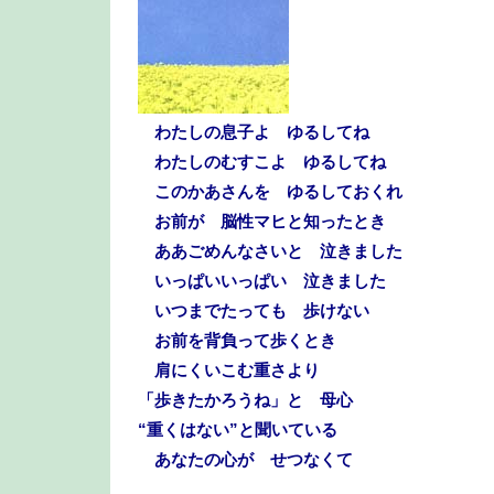
わたしの息子よ ゆるしてね
わたしのむすこよ ゆるしてね
このかあさんを ゆるしておくれ
お前が 脳性マヒと知ったとき
ああごめんなさいと 泣きました
いっぱいいっぱい 泣きました
いつまでたっても 歩けない
お前を背負って歩くとき
肩にくいこむ重さより
「歩きたかろうね」と 母心
“重くはない”と聞いている
あなたの心が せつなくて