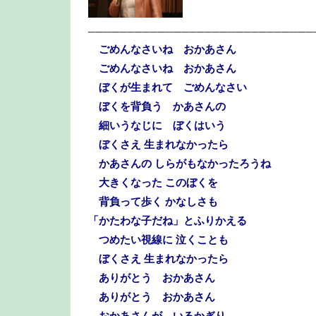
─────────────────────────────
ごめんなさいね おかあさん
ごめんなさいね おかあさん
ぼくが生まれて ごめんなさい
ぼくを背負う かあさんの
細いうなじに ぼくはいう
ぼくさえ 生まれなかったら
かあさんの しらがもなかったろうね
大きくなった このぼくを
背負って歩く かなしさも
「かたわな子だね」とふりかえる
つめたい視線に 泣くことも
ぼくさえ 生まれなかったら
ありがとう おかあさん
ありがとう おかあさん