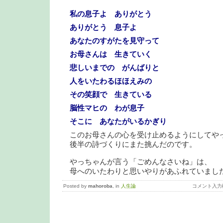
私の息子よ ありがとう
ありがとう 息子よ
あなたのすがたを見守って
お母さんは 生きていく
悲しいまでの がんばりと
人をいたわるほほえみの
その笑顔で 生きている
脳性マヒの わが息子
そこに あなたがいるかぎり
このお母さんの心を受け止めるようにしてや
後半の詩づくりにまた挑んだのです。
やっちゃんが言う「ごめんなさいね」は、
母へのいたわりと思いやりがあふれていまし
Posted by
mahoroba
, in
人生論
コメント入力