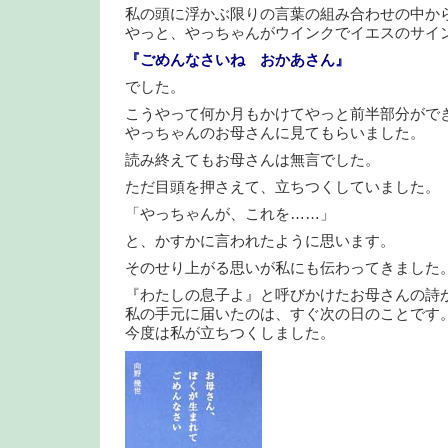
私の頭に浮かぶ限りの言葉の組み合わせの中か
やっと、やっちゃんがウインクでイエスのサイ
『ごめんなさいね おかあさん』
でした。
こうやって何か月もかけてやっと前半部分がで
やっちゃんのお母さんに見てもらいました。
読み終えてもお母さんは無言でした。
ただ目頭を押さえて、立ちつくしていました。
「やっちゃんが、これを……」
と、かすかに言われたように思います。
そのせり上がる思いが私にも伝わってきました
『わたしの息子よ』と呼びかけたお母さんの詩
私の手元に届いたのは、すぐ次の日のことです
今度は私が立ちつくしました。