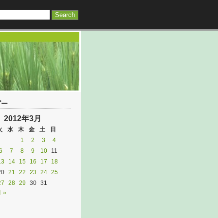
ダー
2012年3月
火
水
木
金
土
日
1
2
3
4
6
7
8
9
10
11
13
14
15
16
17
18
20
21
22
23
24
25
27
28
29
30
31
 »