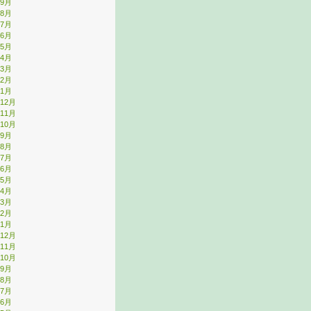
年9月
年8月
年7月
年6月
年5月
年4月
年3月
年2月
年1月
年12月
年11月
年10月
年9月
年8月
年7月
年6月
年5月
年4月
年3月
年2月
年1月
年12月
年11月
年10月
年9月
年8月
年7月
年6月