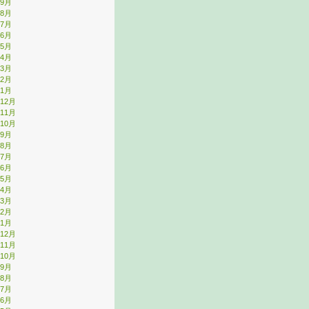
年9月
年8月
年7月
年6月
年5月
年4月
年3月
年2月
年1月
年12月
年11月
年10月
年9月
年8月
年7月
年6月
年5月
年4月
年3月
年2月
年1月
年12月
年11月
年10月
年9月
年8月
年7月
年6月