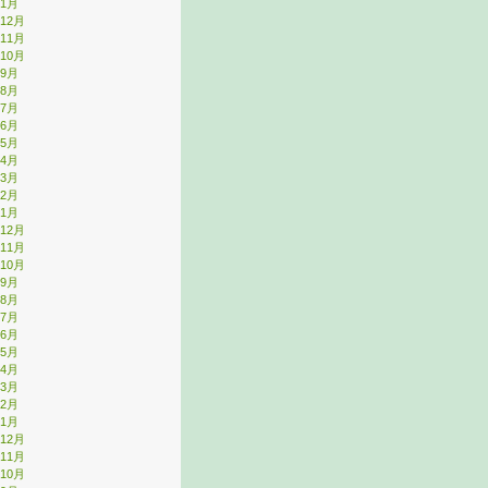
年1月
年12月
年11月
年10月
年9月
年8月
年7月
年6月
年5月
年4月
年3月
年2月
年1月
年12月
年11月
年10月
年9月
年8月
年7月
年6月
年5月
年4月
年3月
年2月
年1月
年12月
年11月
年10月