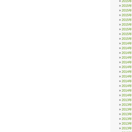
2015
2015
2015
2015
2015
2015
2015
2015
2015
2014
2014
2014
2014
2014
2014
2014
2014
2014
2014
2014
2014
2013
2013
2013
2013
2013
2013
2013