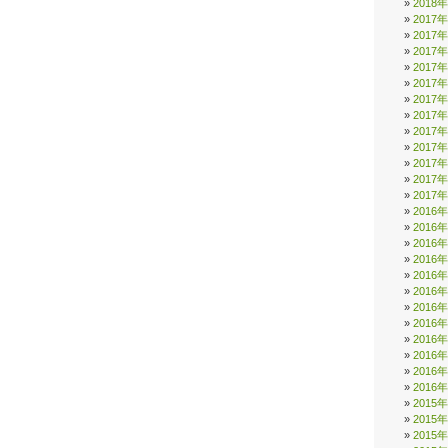
2018
2017
2017
2017
2017
2017
2017
2017
2017
2017
2017
2017
2017
2016
2016
2016
2016
2016
2016
2016
2016
2016
2016
2016
2016
2015
2015
2015