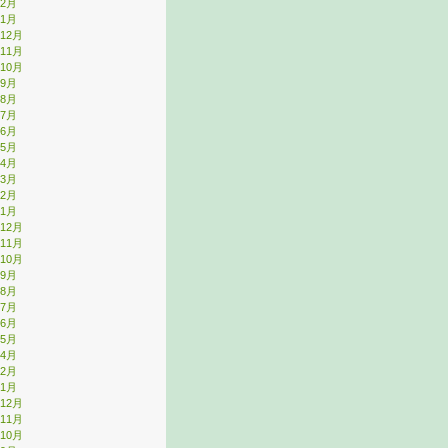
年2月
年1月
年12月
年11月
年10月
年9月
年8月
年7月
年6月
年5月
年4月
年3月
年2月
年1月
年12月
年11月
年10月
年9月
年8月
年7月
年6月
年5月
年4月
年2月
年1月
年12月
年11月
年10月