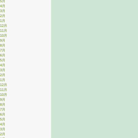
年5月
年4月
年3月
年2月
年1月
年12月
年11月
年10月
年9月
年8月
年7月
年6月
年5月
年4月
年3月
年2月
年1月
年12月
年11月
年10月
年9月
年8月
年7月
年6月
年5月
年4月
年3月
年2月