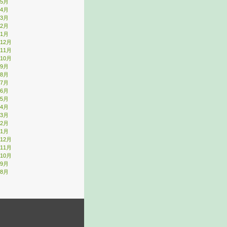
年5月
年4月
年3月
年2月
年1月
年12月
年11月
年10月
年9月
年8月
年7月
年6月
年5月
年4月
年3月
年2月
年1月
年12月
年11月
年10月
年9月
年8月