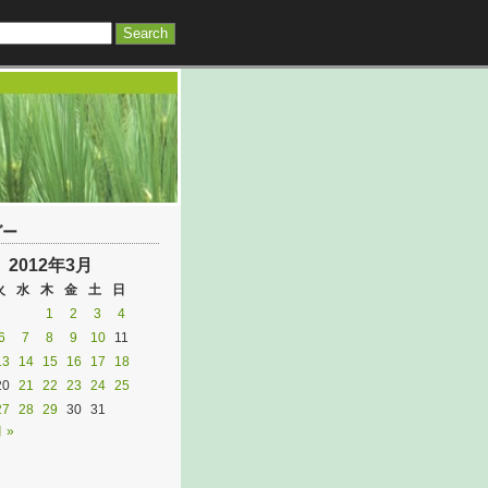
ダー
2012年3月
火
水
木
金
土
日
1
2
3
4
6
7
8
9
10
11
13
14
15
16
17
18
20
21
22
23
24
25
27
28
29
30
31
 »