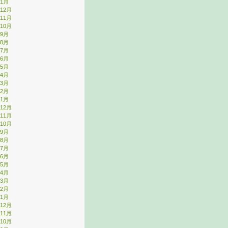
年1月
年12月
年11月
年10月
年9月
年8月
年7月
年6月
年5月
年4月
年3月
年2月
年1月
年12月
年11月
年10月
年9月
年8月
年7月
年6月
年5月
年4月
年3月
年2月
年1月
年12月
年11月
年10月