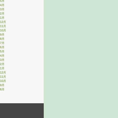
年5月
年4月
年3月
年2月
年1月
年12月
年11月
年10月
年9月
年8月
年7月
年6月
年5月
年4月
年3月
年2月
年1月
年12月
年11月
年10月
年9月
年8月