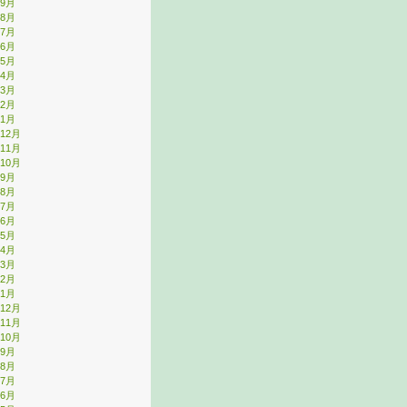
年9月
年8月
年7月
年6月
年5月
年4月
年3月
年2月
年1月
年12月
年11月
年10月
年9月
年8月
年7月
年6月
年5月
年4月
年3月
年2月
年1月
年12月
年11月
年10月
年9月
年8月
年7月
年6月