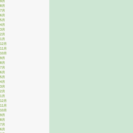
年9月
年8月
年7月
年6月
年5月
年4月
年3月
年2月
年1月
年12月
年11月
年10月
年9月
年8月
年7月
年6月
年5月
年4月
年3月
年2月
年1月
年12月
年11月
年10月
年9月
年8月
年7月
年6月