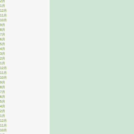
年2月
年1月
年12月
年11月
年10月
年9月
年8月
年7月
年6月
年5月
年4月
年3月
年2月
年1月
年12月
年11月
年10月
年9月
年8月
年7月
年6月
年5月
年4月
年2月
年1月
年12月
年11月
年10月