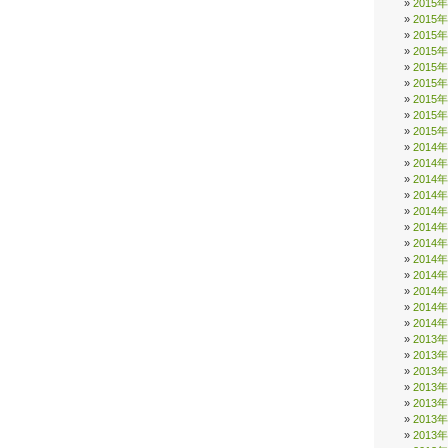
2015
2015
2015
2015
2015
2015
2015
2015
2015
2014
2014
2014
2014
2014
2014
2014
2014
2014
2014
2014
2014
2013
2013
2013
2013
2013
2013
2013