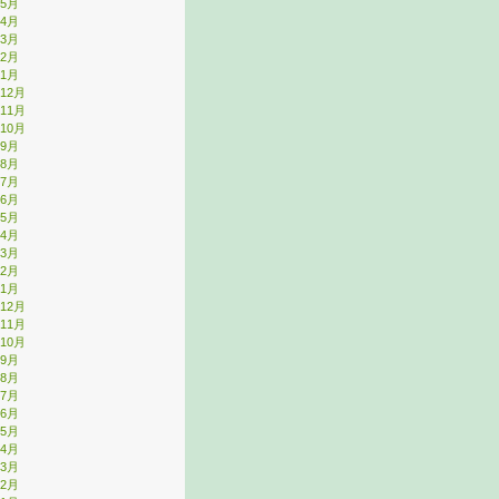
年5月
年4月
年3月
年2月
年1月
年12月
年11月
年10月
年9月
年8月
年7月
年6月
年5月
年4月
年3月
年2月
年1月
年12月
年11月
年10月
年9月
年8月
年7月
年6月
年5月
年4月
年3月
年2月