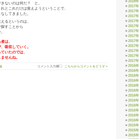
2018
きないのは何だ？ と。
2017
れとこれだけは覚えようということで、
2017
なしてきました。
2017
2017
えるというのは、
2017
探すことから
2017
か。
2017
2017
る者は、
2017
、吸収していく。
2017
ていたのでは、
2017
ませんね。
2017
2016
論
コメント入力欄
こちらからコメントをどうぞ »
2016
2016
2016
2016
2016
2016
2016
2016
2016
2016
2016
2015
2015
2015