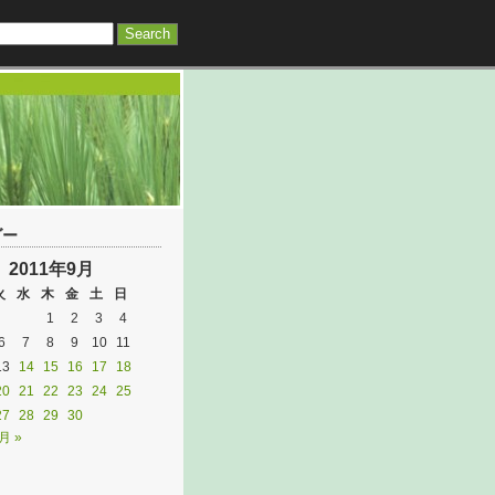
ダー
2011年9月
火
水
木
金
土
日
1
2
3
4
6
7
8
9
10
11
13
14
15
16
17
18
20
21
22
23
24
25
27
28
29
30
月 »