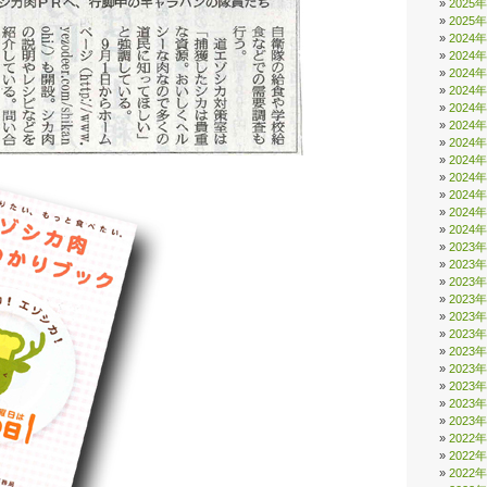
2025
2025
2024
2024
2024
2024
2024
2024
2024
2024
2024
2024
2024
2024
2023
2023
2023
2023
2023
2023
2023
2023
2023
2023
2023
2022
2022
2022