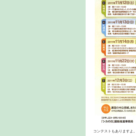
コンテストもありますよ