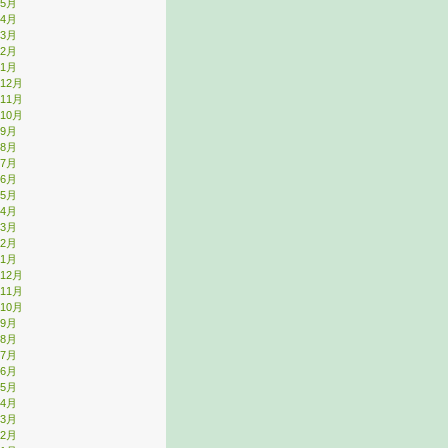
年5月
年4月
年3月
年2月
年1月
年12月
年11月
年10月
年9月
年8月
年7月
年6月
年5月
年4月
年3月
年2月
年1月
年12月
年11月
年10月
年9月
年8月
年7月
年6月
年5月
年4月
年3月
年2月