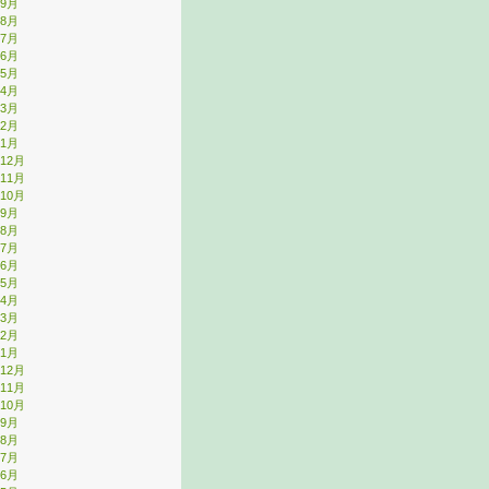
年9月
年8月
年7月
年6月
年5月
年4月
年3月
年2月
年1月
年12月
年11月
年10月
年9月
年8月
年7月
年6月
年5月
年4月
年3月
年2月
年1月
年12月
年11月
年10月
年9月
年8月
年7月
年6月