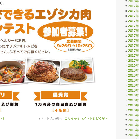
2018
で。
2017
2017
2017
2017
2017
2017
2017
2017
2017
2017
2017
2017
2016
2016
2016
2016
2016
2016
2016
2016
2016
2016
2016
ント
コメント入力欄
こちらからコメントをどうぞ »
2016
2015
2015
2015