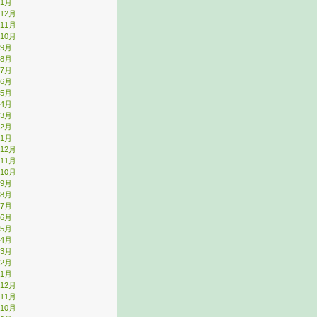
年1月
年12月
年11月
年10月
年9月
年8月
年7月
年6月
年5月
年4月
年3月
年2月
年1月
年12月
年11月
年10月
年9月
年8月
年7月
年6月
年5月
年4月
年3月
年2月
年1月
年12月
年11月
年10月