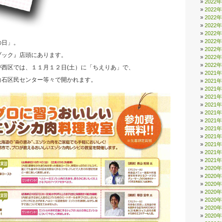
2022
2022
2022
2022
2022
2022
の日」。
2022
ブック』店頭にあります。
2022
2022
が西区では、１１月１２日(土）に「ちえりあ」で、
2021
白石区民センター等々で開かれます。
2021
2021
2021
2021
2021
2021
2021
2021
2021
2021
2021
2020
2020
2020
2020
2020
2020
2020