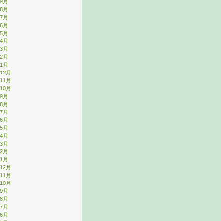
年9月
年8月
年7月
年6月
年5月
年4月
年3月
年2月
年1月
年12月
年11月
年10月
年9月
年8月
年7月
年6月
年5月
年4月
年3月
年2月
年1月
年12月
年11月
年10月
年9月
年8月
年7月
年6月