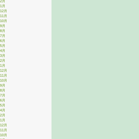
年2月
年1月
年12月
年11月
年10月
年9月
年8月
年7月
年6月
年5月
年4月
年3月
年2月
年1月
年12月
年11月
年10月
年9月
年8月
年7月
年6月
年5月
年4月
年2月
年1月
年12月
年11月
年10月