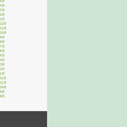
年5月
年4月
年3月
年2月
年1月
年12月
年11月
年10月
年9月
年8月
年7月
年6月
年5月
年4月
年3月
年2月
年1月
年12月
年11月
年10月
年9月
年8月