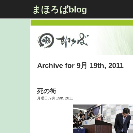
まほろばblog
Archive for 9月 19th, 2011
死の街
月曜日, 9月 19th, 2011