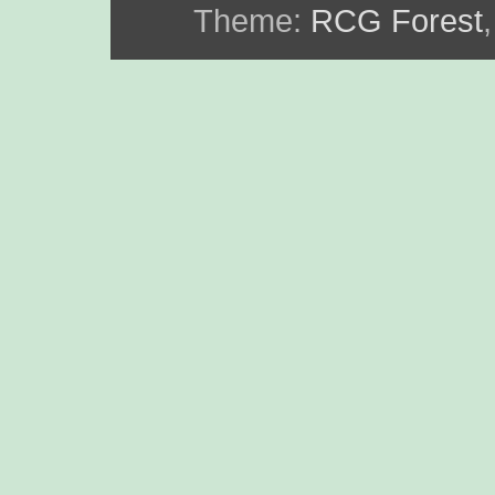
Theme:
RCG Forest