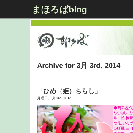
まほろばblog
Archive for 3月 3rd, 2014
「ひめ（姫）ちらし」
月曜日, 3月 3rd, 2014