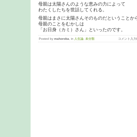
母親は太陽さんのような恵みの力によって
わたくしたちを世話してくれる。
母親はまさに太陽さんそのものだということか
母親のことをむかしは
「お日身（カミ）さん」といったのです。
Posted by
mahoroba
, in
人生論
,
未分類
コメント入力