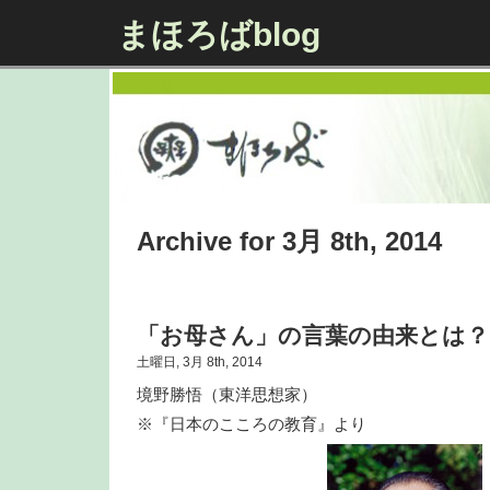
まほろばblog
Archive for 3月 8th, 2014
「お母さん」の言葉の由来とは？
土曜日, 3月 8th, 2014
境野勝悟（東洋思想家）
※『日本のこころの教育』より