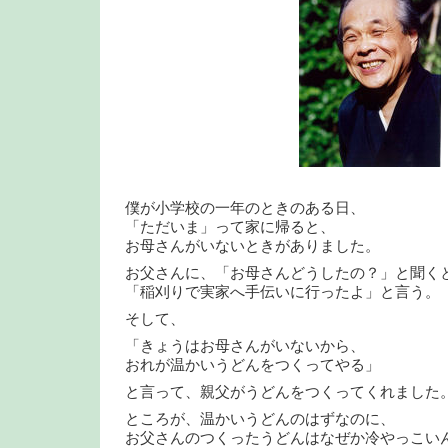
僕が小学校の一年のときのある日、
「ただいま」って家に帰ると、
お母さんがいないときがありました。
お父さんに、「お母さんどうしたの？」と聞く
「稲刈りで実家へ手伝いに行ったよ」と言う。
そして、
「きょうはお母さんがいないから、
おれが温かいうどんをつくってやる」
と言って、親父がうどんをつくってくれました
ところが、温かいうどんのはずなのに、
お父さんのつくったうどんはなぜか冷やっこい