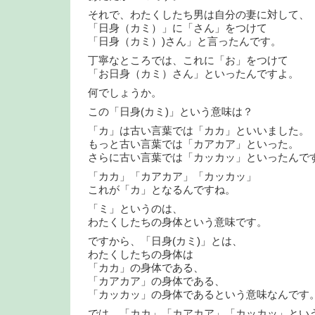
それで、わたくしたち男は自分の妻に対して、
「日身（カミ）」に「さん」をつけて
「日身（カミ）)さん」と言ったんです。
丁寧なところでは、これに「お」をつけて
「お日身（カミ）さん」といったんですよ。
何でしょうか。
この「日身(カミ)」という意味は？
「カ」は古い言葉では「カカ」といいました。
もっと古い言葉では「カアカア」といった。
さらに古い言葉では「カッカッ」といったんで
「カカ」「カアカア」「カッカッ」
これが「カ」となるんですね。
「ミ」というのは、
わたくしたちの身体という意味です。
ですから、「日身(カミ)」とは、
わたくしたちの身体は
「カカ」の身体である、
「カアカア」の身体である、
「カッカッ」の身体であるという意味なんです
では、「カカ」「カアカア」「カッカッ」とい