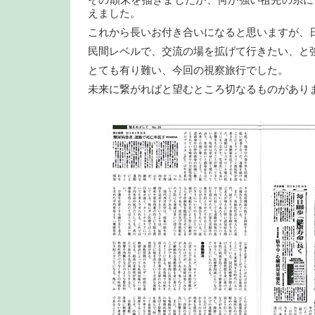
えました。
これから長いお付き合いになると思いますが、
民間レベルで、交流の場を拡げて行きたい、と
とても有り難い、今回の視察旅行でした。
未来に繋がればと望むところ切なるものがあり