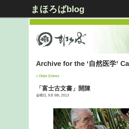
まほろばblog
Archive for the ‘自然医学’ Ca
« Older Entries
「富士古文書」開陳
金曜日, 9月 6th, 2013