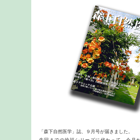
「森下自然医学」誌、９月号が届きました。