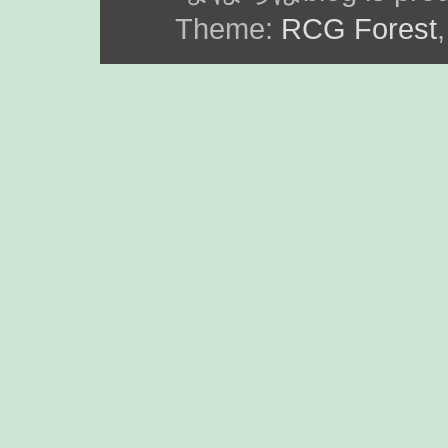
Theme:
RCG Forest