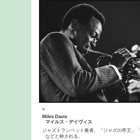
Miles Davis
マイルス・デイヴィス
ジャズトランペット奏者。「ジャズの帝王」
などと称される。