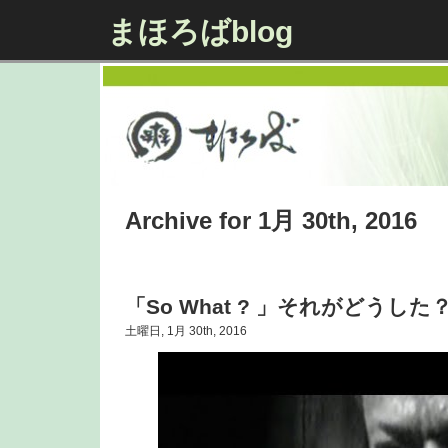
まほろばblog
Archive for 1月 30th, 2016
「So What ? 」それがどうした
土曜日, 1月 30th, 2016