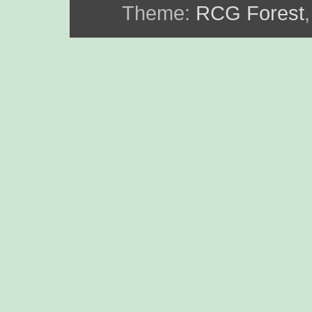
Theme:
RCG Forest