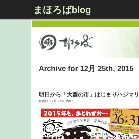
まほろばblog
Archive for 12月 25th, 2015
明日から「大酉の市」はじまりハジマ
金曜日, 12月 25th, 2015