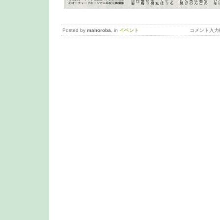
Posted by
mahoroba
, in
イベント
コメント入力