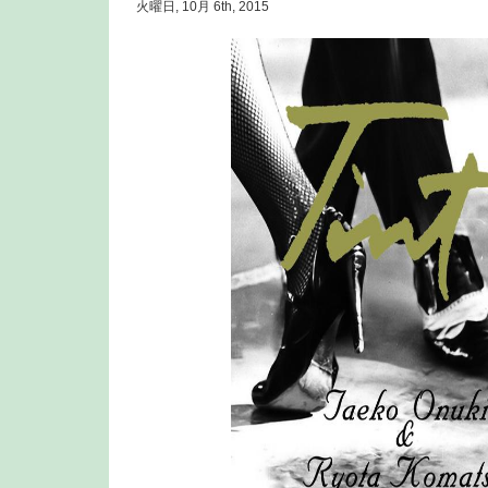
火曜日, 10月 6th, 2015