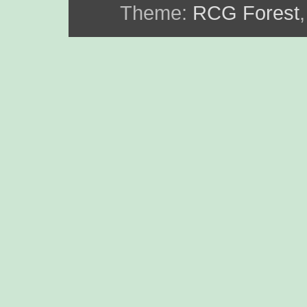
Theme:
RCG Forest