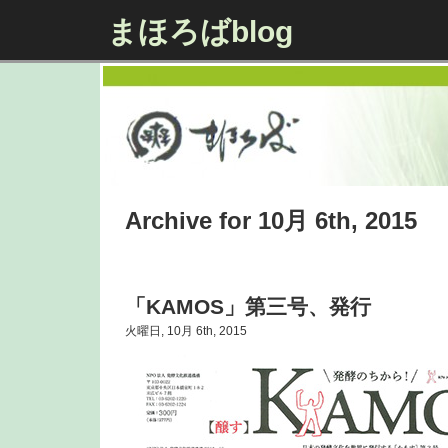
まほろばblog
Archive for 10月 6th, 2015
「KAMOS」第三号、発行
火曜日, 10月 6th, 2015