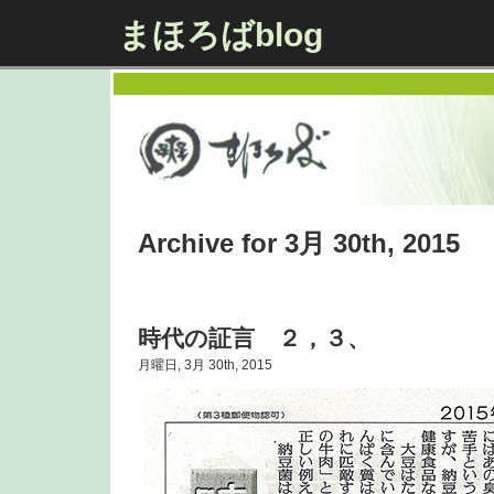
まほろばblog
Archive for 3月 30th, 2015
時代の証言 ２，３、
月曜日, 3月 30th, 2015