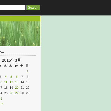
ダー
2015年3月
火
水
木
金
土
日
1
3
4
5
6
7
8
10
11
12
13
14
15
17
18
19
20
21
22
24
25
26
27
28
29
31
 »