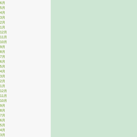
年6月
年5月
年4月
年3月
年2月
年1月
年12月
年11月
年10月
年9月
年8月
年7月
年6月
年5月
年4月
年3月
年2月
年1月
年12月
年11月
年10月
年9月
年8月
年7月
年6月
年5月
年4月
年3月