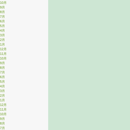
年10月
年9月
年8月
年7月
年6月
年5月
年4月
年3月
年2月
年1月
年12月
年11月
年10月
年9月
年8月
年7月
年6月
年5月
年4月
年3月
年2月
年1月
年12月
年11月
年10月
年9月
年8月
年7月