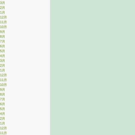
年3月
年2月
年1月
年12月
年11月
年10月
年9月
年8月
年7月
年6月
年5月
年4月
年3月
年2月
年1月
年12月
年11月
年10月
年9月
年8月
年7月
年6月
年5月
年4月
年2月
年1月
年12月
年11月