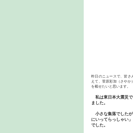
昨日のニュースで、皆さ
えて、菅原彩加（さやか
を載せたいと思います。
私は東日本大震災で
ました。
小さな集落でしたが
にいってらっしゃい」
でした。