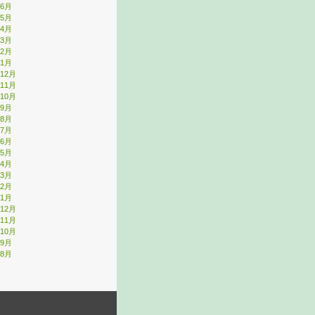
年6月
年5月
年4月
年3月
年2月
年1月
年12月
年11月
年10月
年9月
年8月
年7月
年6月
年5月
年4月
年3月
年2月
年1月
年12月
年11月
年10月
年9月
年8月