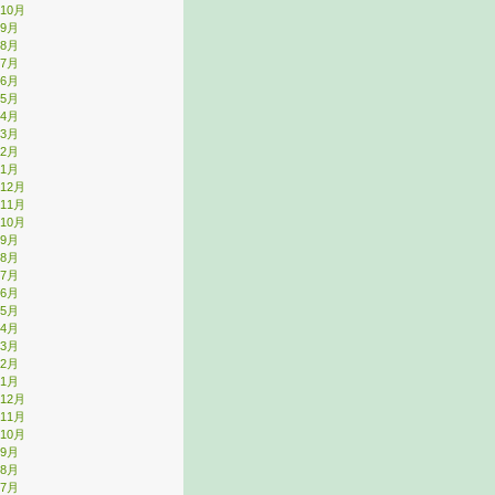
年10月
年9月
年8月
年7月
年6月
年5月
年4月
年3月
年2月
年1月
年12月
年11月
年10月
年9月
年8月
年7月
年6月
年5月
年4月
年3月
年2月
年1月
年12月
年11月
年10月
年9月
年8月
年7月