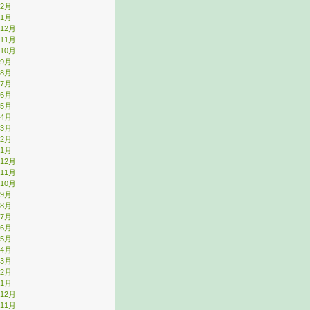
年2月
年1月
年12月
年11月
年10月
年9月
年8月
年7月
年6月
年5月
年4月
年3月
年2月
年1月
年12月
年11月
年10月
年9月
年8月
年7月
年6月
年5月
年4月
年3月
年2月
年1月
年12月
年11月