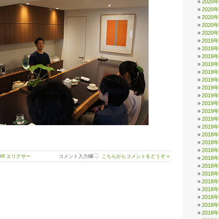
2020
2020
2020
2020
2020
2019
2019
2019
2019
2019
2019
2019
2019
2019
2019
2019
2019
2018
2018
2018
XIR エリクサー
コメント入力欄
こちらからコメントをどうぞ »
2018
2018
2018
2018
2018
2018
2018
2018