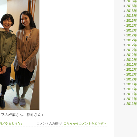
2013
2013
2013
2013
2013
2012
2012
2012
2012
2012
2012
2012
2012
2012
2012
2012
2012
2011
2011
2011
2011
2011
ッフの椎葉さん、郡司さん）
詩／やまとうた」
コメント入力欄
こちらからコメントをどうぞ »