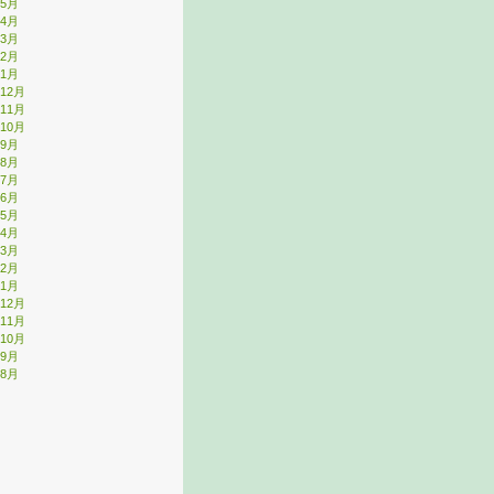
年5月
年4月
年3月
年2月
年1月
年12月
年11月
年10月
年9月
年8月
年7月
年6月
年5月
年4月
年3月
年2月
年1月
年12月
年11月
年10月
年9月
年8月