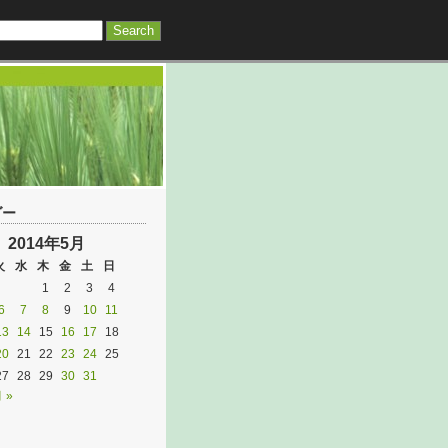
ダー
2014年5月
火
水
木
金
土
日
1
2
3
4
6
7
8
9
10
11
13
14
15
16
17
18
20
21
22
23
24
25
27
28
29
30
31
 »