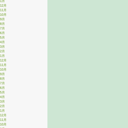
年1月
年12月
年11月
年10月
年9月
年8月
年7月
年6月
年5月
年4月
年3月
年2月
年1月
年12月
年11月
年10月
年9月
年8月
年7月
年6月
年5月
年4月
年3月
年2月
年1月
年12月
年11月
年10月