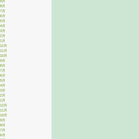
年9月
年8月
年7月
年6月
年5月
年4月
年3月
年2月
年1月
年12月
年11月
年10月
年9月
年8月
年7月
年6月
年5月
年4月
年3月
年2月
年1月
年12月
年11月
年10月
年9月
年8月
年7月
年6月