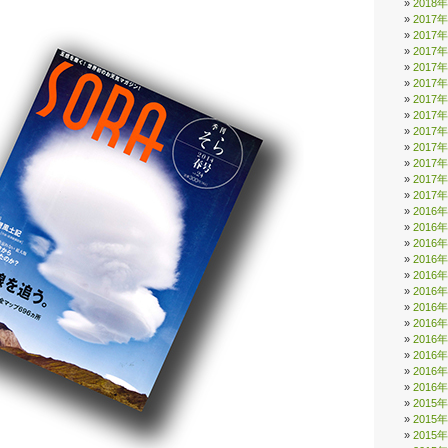
2018
2017
2017
2017
2017
2017
2017
2017
2017
2017
2017
2017
2017
2016
2016
2016
2016
2016
2016
2016
2016
2016
2016
2016
2016
2015
2015
2015