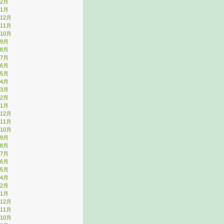
年2月
年1月
年12月
年11月
年10月
年9月
年8月
年7月
年6月
年5月
年4月
年3月
年2月
年1月
年12月
年11月
年10月
年9月
年8月
年7月
年6月
年5月
年4月
年2月
年1月
年12月
年11月
年10月