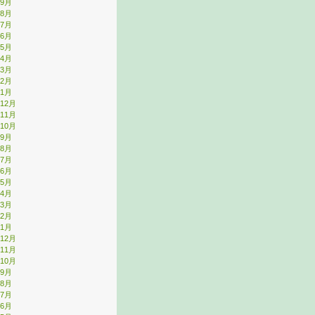
年9月
年8月
年7月
年6月
年5月
年4月
年3月
年2月
年1月
年12月
年11月
年10月
年9月
年8月
年7月
年6月
年5月
年4月
年3月
年2月
年1月
年12月
年11月
年10月
年9月
年8月
年7月
年6月