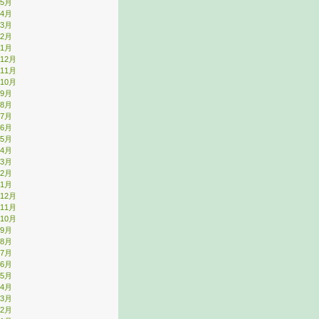
年5月
年4月
年3月
年2月
年1月
年12月
年11月
年10月
年9月
年8月
年7月
年6月
年5月
年4月
年3月
年2月
年1月
年12月
年11月
年10月
年9月
年8月
年7月
年6月
年5月
年4月
年3月
年2月