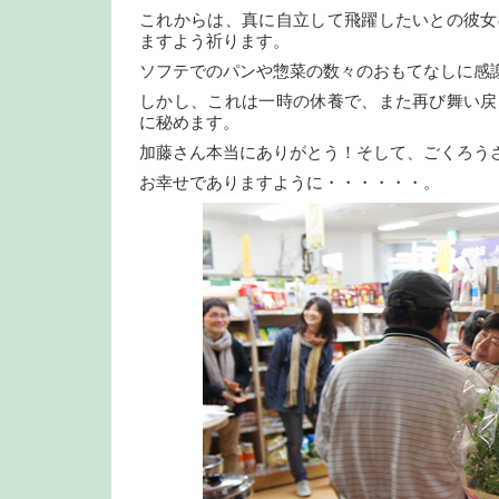
これからは、真に自立して飛躍したいとの彼女
ますよう祈ります。
ソフテでのパンや惣菜の数々のおもてなしに感
しかし、これは一時の休養で、また再び舞い戻
に秘めます。
加藤さん本当にありがとう！そして、ごくろう
お幸せでありますように・・・・・・。