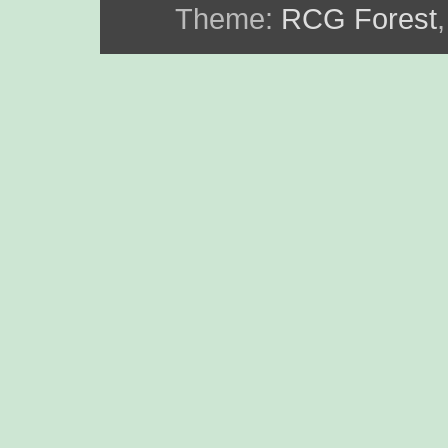
Theme:
RCG Forest