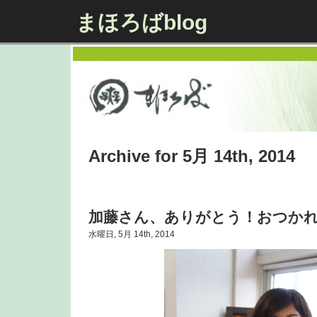
まほろばblog
Archive for 5月 14th, 2014
加藤さん、ありがとう！おつか
水曜日, 5月 14th, 2014