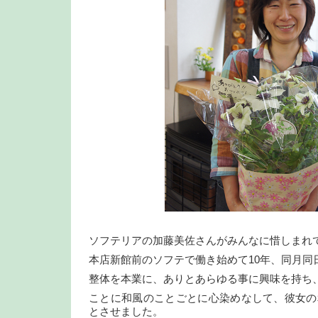
ソフテリアの加藤美佐さんがみんなに惜しまれ
本店新館前のソフテで働き始めて10年、同月同
整体を本業に、ありとあらゆる事に興味を持ち
ことに和風のことごとに心染めなして、彼女の
とさせました。