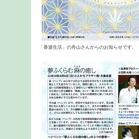
「香遊生活」の舟山さんからのお知らせです。