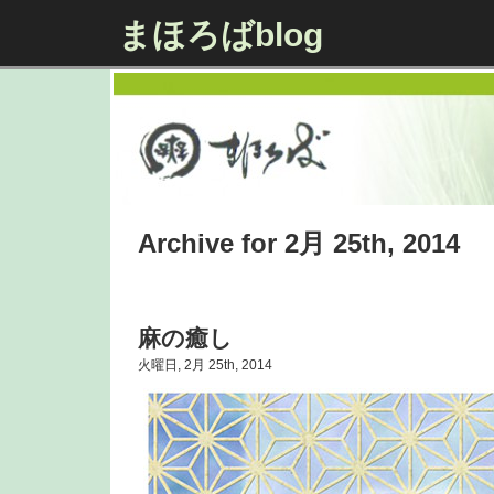
まほろばblog
Archive for 2月 25th, 2014
麻の癒し
火曜日, 2月 25th, 2014