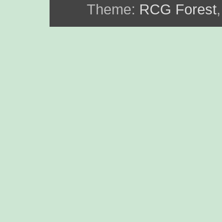
Theme:
RCG Forest