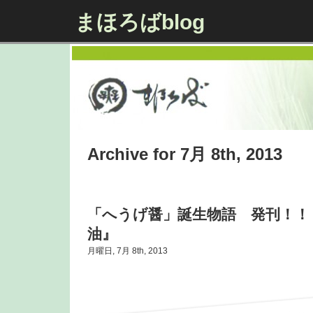
まほろばblog
Archive for 7月 8th, 2013
「へうげ醤」誕生物語 発刊！！
油』
月曜日, 7月 8th, 2013