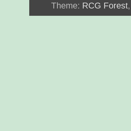
Theme:
RCG Forest