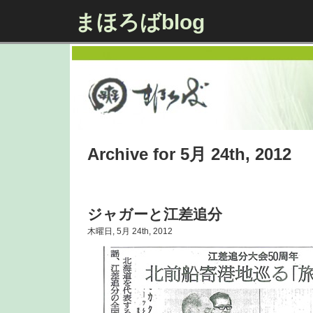
まほろばblog
Archive for 5月 24th, 2012
ジャガーと江差追分
木曜日, 5月 24th, 2012