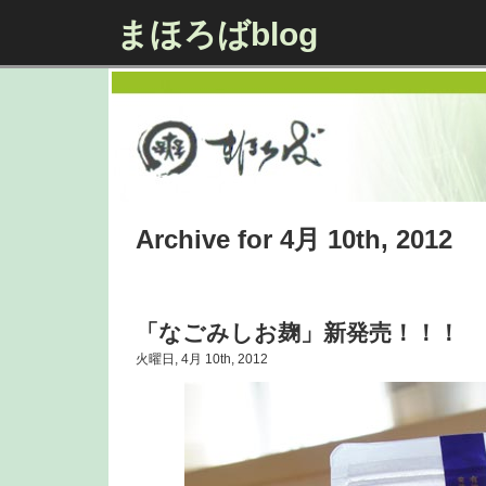
まほろばblog
Archive for 4月 10th, 2012
「なごみしお麹」新発売！！！
火曜日, 4月 10th, 2012