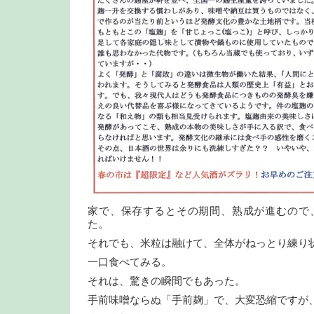
家で、保存するとその期間、熟成が進むので
た。
それでも、米粒は融けて、全体がねっとり練り
一口食べてみる。
それは、驚きの瞬間でもあった。
手前味噌ならぬ「手前麹」で、大変恐縮ですが