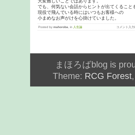
大変難しいことではあります。
でも、何気ない会話からヒントが出てくること
現役で飛んでいる時にはいつもお客様への
小まめなお声がけを心掛けていました。
Posted by
mahoroba
, in
人生論
コメント入力
まほろばblog is prou
Theme:
RCG Forest