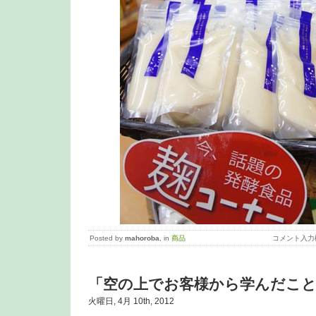
Posted by
mahoroba
, in
商品
コメント入力
「空の上でお客様から学んだこ
火曜日, 4月 10th, 2012