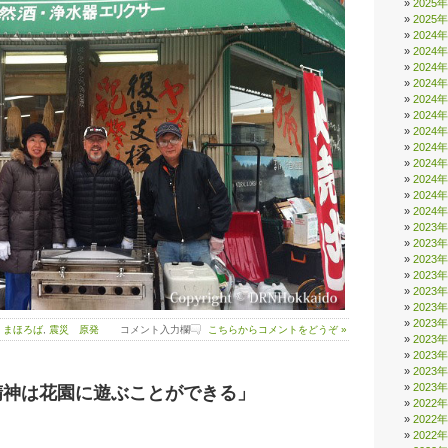
2025
2025
2024
2024
2024
2024
2024
2024
2024
2024
2024
2024
2024
2024
2023
2023
2023
2023
2023
2023
2023
,
まほろば
,
震災 原発
コメント入力欄
こちらからコメントをどうぞ »
2023
2023
2023
2023
精神は花園に遊ぶことができる」
2022
2022
2022