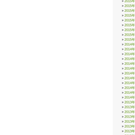
2015
2015
2015
2015
2015
2015
2015
2015
2015
2014
2014
2014
2014
2014
2014
2014
2014
2014
2014
2014
2014
2013
2013
2013
2013
2013
2013
2013