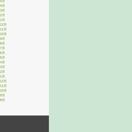
年5月
年4月
年3月
年2月
年1月
年12月
年11月
年10月
年9月
年8月
年7月
年6月
年5月
年4月
年3月
年2月
年1月
年12月
年11月
年10月
年9月
年8月