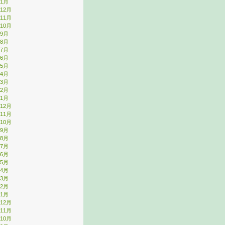
年1月
年12月
年11月
年10月
年9月
年8月
年7月
年6月
年5月
年4月
年3月
年2月
年1月
年12月
年11月
年10月
年9月
年8月
年7月
年6月
年5月
年4月
年3月
年2月
年1月
年12月
年11月
年10月