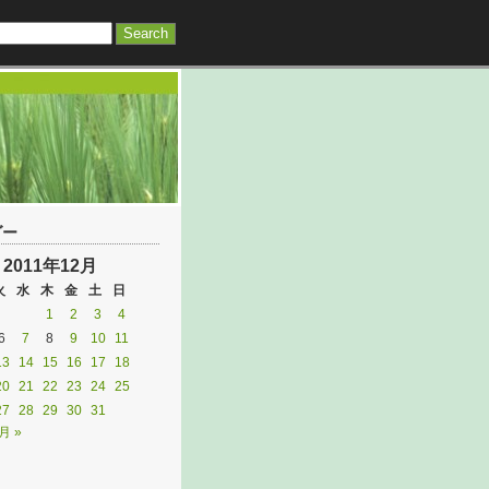
ダー
2011年12月
火
水
木
金
土
日
1
2
3
4
6
7
8
9
10
11
13
14
15
16
17
18
20
21
22
23
24
25
27
28
29
30
31
月 »