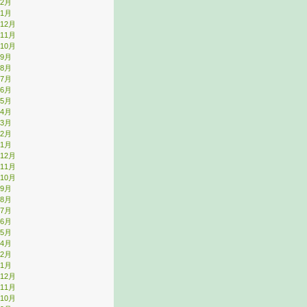
年2月
年1月
年12月
年11月
年10月
年9月
年8月
年7月
年6月
年5月
年4月
年3月
年2月
年1月
年12月
年11月
年10月
年9月
年8月
年7月
年6月
年5月
年4月
年2月
年1月
年12月
年11月
年10月