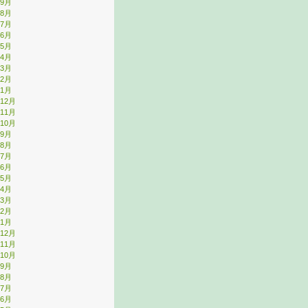
年9月
年8月
年7月
年6月
年5月
年4月
年3月
年2月
年1月
年12月
年11月
年10月
年9月
年8月
年7月
年6月
年5月
年4月
年3月
年2月
年1月
年12月
年11月
年10月
年9月
年8月
年7月
年6月