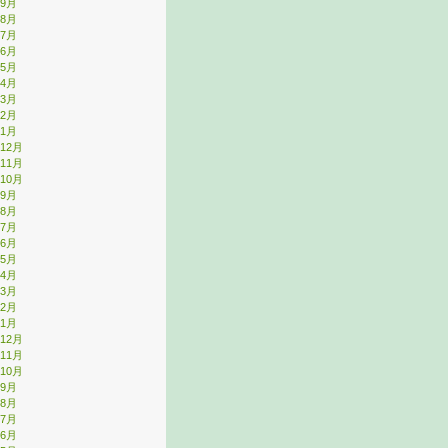
年9月
年8月
年7月
年6月
年5月
年4月
年3月
年2月
年1月
年12月
年11月
年10月
年9月
年8月
年7月
年6月
年5月
年4月
年3月
年2月
年1月
年12月
年11月
年10月
年9月
年8月
年7月
年6月