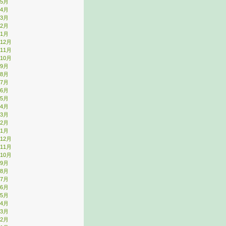
年5月
年4月
年3月
年2月
年1月
年12月
年11月
年10月
年9月
年8月
年7月
年6月
年5月
年4月
年3月
年2月
年1月
年12月
年11月
年10月
年9月
年8月
年7月
年6月
年5月
年4月
年3月
年2月