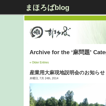
まほろばblog
Archive for the ‘麻問題’ Cate
« Older Entries
産業用大麻現地説明会のお知らせ
木曜日, 7月 24th, 2014