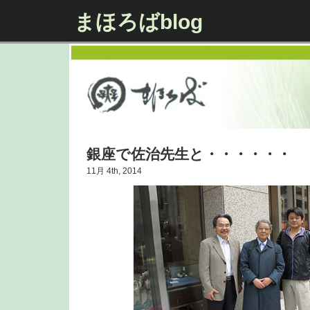
まほろばblog
銀座で佐治先生と・・・・・・
11月 4th, 2014