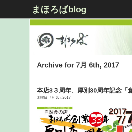
まほろばblog
Archive for 7月 6th, 2017
本店3３周年、厚別30周年記念「
木曜日, 7月 6th, 2017