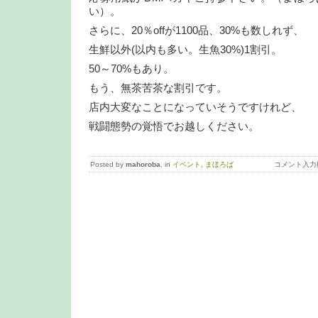
い）。
さらに、20％offが1100品、30%も数しれず、
生鮮以外(以内も多い。生魚30%)1割引。
50～70%もあり。
もう、無茶苦茶な割引です。
店内大変なことになっていそうですけれど、
戦闘態勢の覚悟でお越しください。
Posted by
mahoroba
, in
イベント
,
まほろば
コメント入力